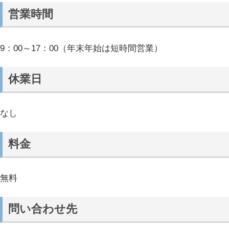
営業時間
9：00～17：00（年末年始は短時間営業）
休業日
なし
料金
無料
問い合わせ先