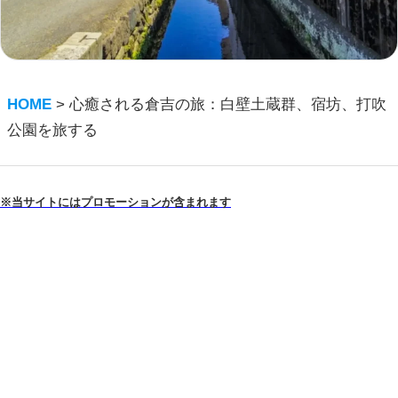
HOME
>
心癒される倉吉の旅：白壁土蔵群、宿坊、打吹
公園を旅する
※当サイトにはプロモーションが含まれます