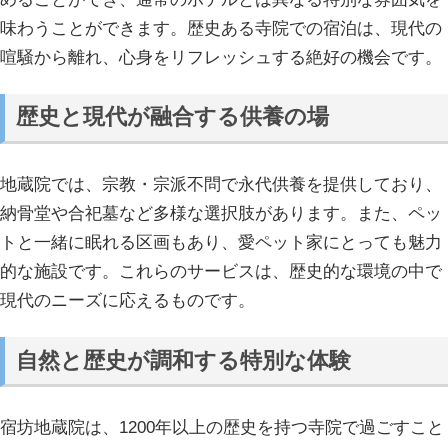
味わうことができます。歴史ある寺院での宿泊は、現代の
喧騒から離れ、心身をリフレッシュする絶好の機会です。
歴史と現代が融合する供養の場
地蔵院では、宗教・宗派不問で永代供養を提供しており、
納骨堂や合祀墓など多様な選択肢があります。また、ペッ
トと一緒に眠れる区画もあり、愛ペット家にとっても魅力
的な施設です。これらのサービスは、歴史的な環境の中で
現代のニーズに応えるものです。
自然と歴史が調和する特別な体験
宿坊地蔵院は、1200年以上の歴史を持つ寺院で過ごすこと