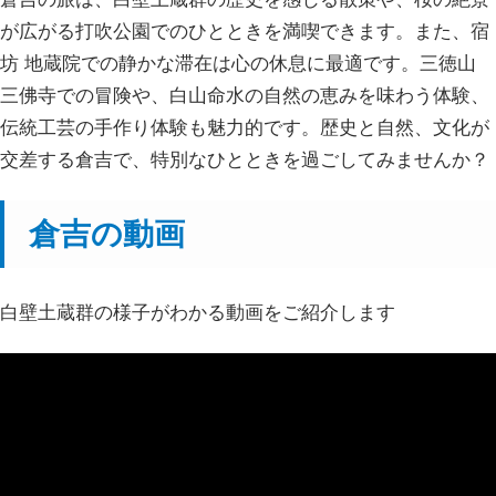
が広がる打吹公園でのひとときを満喫できます。また、宿
坊 地蔵院での静かな滞在は心の休息に最適です。三徳山
三佛寺での冒険や、白山命水の自然の恵みを味わう体験、
伝統工芸の手作り体験も魅力的です。歴史と自然、文化が
交差する倉吉で、特別なひとときを過ごしてみませんか？
倉吉の動画
白壁土蔵群の様子がわかる動画をご紹介します