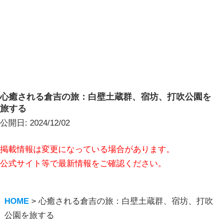
心癒される倉吉の旅：白壁土蔵群、宿坊、打吹公園を
旅する
公開日:
2024/12/02
掲載情報は変更になっている場合があります。
公式サイト等で最新情報をご確認ください。
HOME
>
心癒される倉吉の旅：白壁土蔵群、宿坊、打吹
公園を旅する