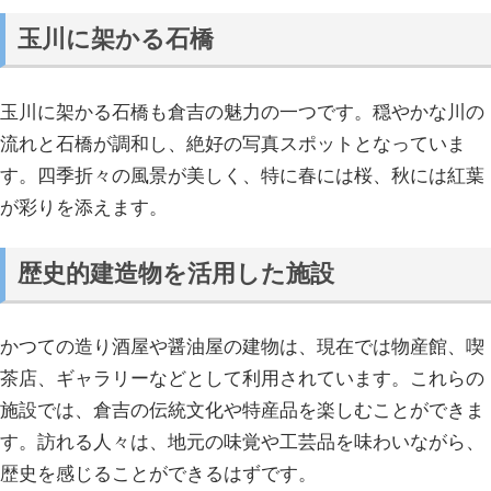
玉川に架かる石橋
玉川に架かる石橋も倉吉の魅力の一つです。穏やかな川の
流れと石橋が調和し、絶好の写真スポットとなっていま
す。四季折々の風景が美しく、特に春には桜、秋には紅葉
が彩りを添えます。
歴史的建造物を活用した施設
かつての造り酒屋や醤油屋の建物は、現在では物産館、喫
茶店、ギャラリーなどとして利用されています。これらの
施設では、倉吉の伝統文化や特産品を楽しむことができま
す。訪れる人々は、地元の味覚や工芸品を味わいながら、
歴史を感じることができるはずです。