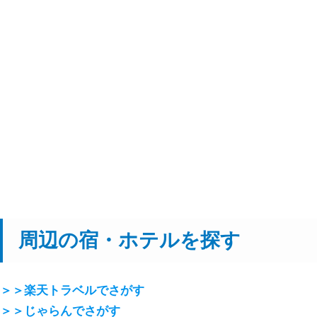
周辺の宿・ホテルを探す
＞＞楽天トラベルでさがす
＞＞じゃらんでさがす