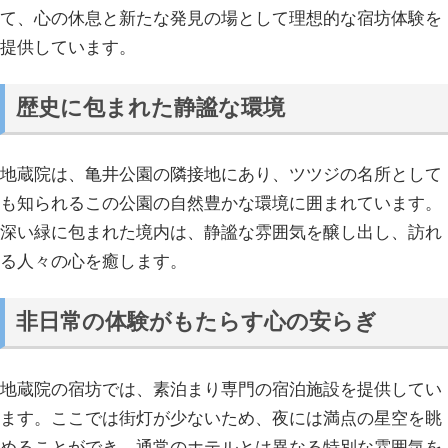
て、心の休息と新たな発見の場として理想的な宿坊体験を
提供しています。
歴史に包まれた静謐な環境
地蔵院は、亀井公園の隣接地にあり、ツツジの名所として
も知られるこの公園の自然豊かな環境に囲まれています。
深い緑に包まれた境内は、静謐な雰囲気を醸し出し、訪れ
る人々の心を癒します。
非日常の体験がもたらす心の安らぎ
地蔵院の宿坊では、素泊まり専門の宿泊施設を提供してい
ます。ここでは街灯が少ないため、夜には満点の星空を眺
めることができ、通常のホテルとは異なる特別な雰囲気を