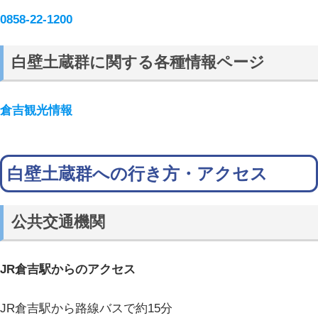
0858-22-1200
白壁土蔵群に関する各種情報ページ
倉吉観光情報
白壁土蔵群への行き方・アクセス
公共交通機関
JR倉吉駅からのアクセス
JR倉吉駅から路線バスで約15分