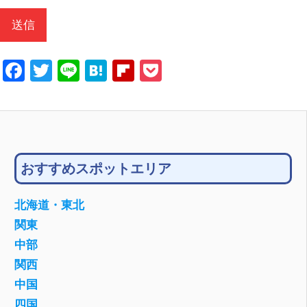
Facebook
Twitter
Line
Hatena
Flipboard
Pocket
おすすめスポットエリア
北海道・東北
関東
中部
関西
中国
四国