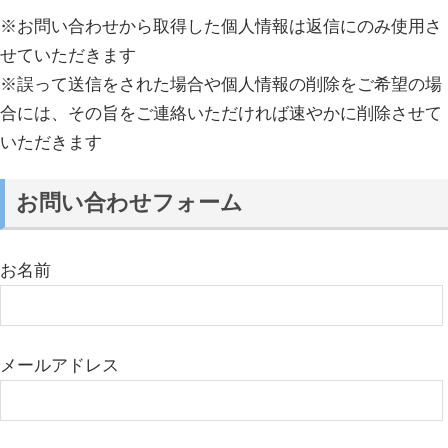
※お問い合わせから取得した個人情報は返信にのみ使用さ
せていただきます
※誤って送信をされた場合や個人情報の削除をご希望の場
合には、その旨をご連絡いただければ速やかに削除させて
いただきます
お問い合わせフォーム
お名前
メールアドレス