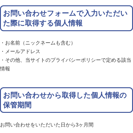
お問い合わせフォームで入力いただい
た際に取得する個人情報
・お名前（ニックネームも含む）
・メールアドレス
・その他、当サイトのプライバシーポリシーで定める該当
情報
お問い合わせから取得した個人情報の
保管期間
お問い合わせをいただいた日から3ヶ月間