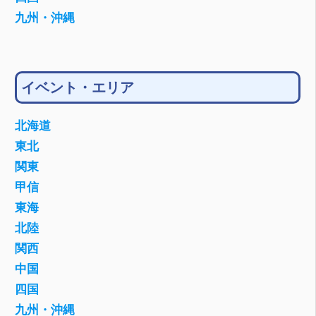
九州・沖縄
イベント・エリア
北海道
東北
関東
甲信
東海
北陸
関西
中国
四国
九州・沖縄