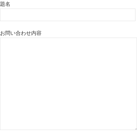
題名
お問い合わせ内容