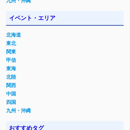
九州・沖縄
イベント・エリア
北海道
東北
関東
甲信
東海
北陸
関西
中国
四国
九州・沖縄
おすすめタグ