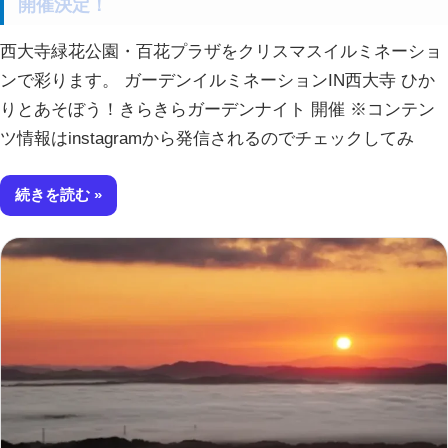
開催決定！
西大寺緑花公園・百花プラザをクリスマスイルミネーショ
ンで彩ります。 ガーデンイルミネーションIN西大寺 ひか
りとあそぼう！きらきらガーデンナイト 開催 ※コンテン
ツ情報はinstagramから発信されるのでチェックしてみ
続きを読む