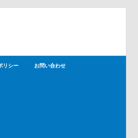
ポリシー
お問い合わせ