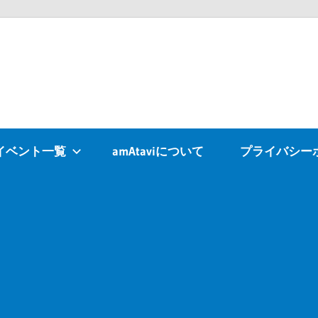
Atavi
イベント一覧
amAtaviについて
プライバシー