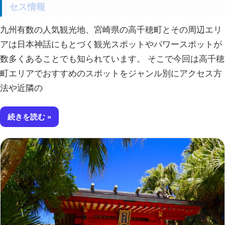
セス情報
九州有数の人気観光地、宮崎県の高千穂町とその周辺エリ
アは日本神話にもとづく観光スポットやパワースポットが
数多くあることでも知られています。 そこで今回は高千穂
町エリアでおすすめのスポットをジャンル別にアクセス方
法や近隣の
続きを読む