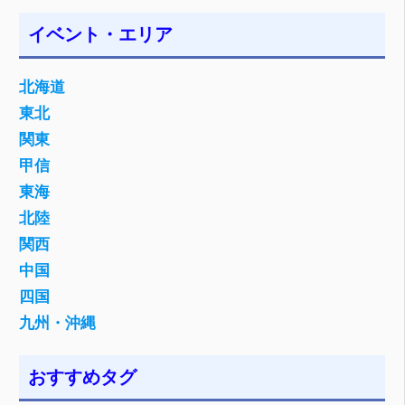
イベント・エリア
北海道
東北
関東
甲信
東海
北陸
関西
中国
四国
九州・沖縄
おすすめタグ