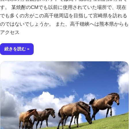
す。 某焼酎のCMでも以前に使用されていた場所で、現在
でも多くの方がこの高千穂周辺を目指して宮崎県を訪れる
のではないでしょうか。 また、高千穂峡へは熊本県からも
アクセス
続きを読む