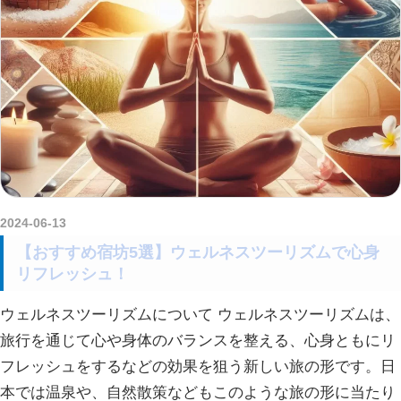
2024-06-13
amataViNavi
【おすすめ宿坊5選】ウェルネスツーリズムで心身
リフレッシュ！
ウェルネスツーリズムについて ウェルネスツーリズムは、
旅行を通じて心や身体のバランスを整える、心身ともにリ
フレッシュをするなどの効果を狙う新しい旅の形です。日
本では温泉や、自然散策などもこのような旅の形に当たり