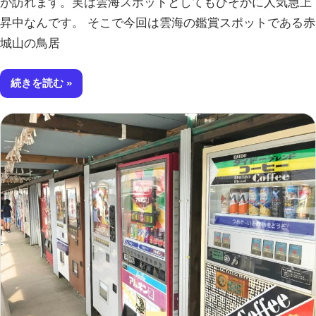
が訪れます。実は雲海スポットとしてもひそかに人気急上
昇中なんです。 そこで今回は雲海の鑑賞スポットである赤
城山の鳥居
続きを読む