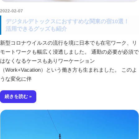
2022-02-07
amataViNavi
デジタルデトックスにおすすめな関東の宿10選！
活用できるグッズも紹介
新型コロナウイルスの流行を境に日本でも在宅ワーク、リ
モートワークも幅広く浸透しました。 通勤の必要が必須で
はなくなるケースもありワーケーション
（Work+Vacation）という働き方も生まれました。 このよ
うな変化に伴
続きを読む