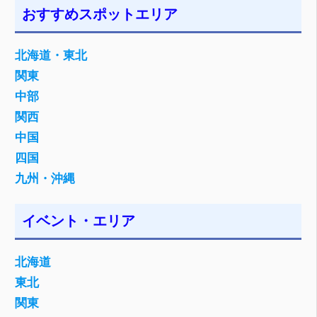
おすすめスポットエリア
北海道・東北
関東
中部
関西
中国
四国
九州・沖縄
イベント・エリア
北海道
東北
関東