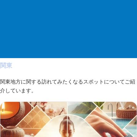
関東
関東地方に関する訪れてみたくなるスポットについてご紹
介しています。