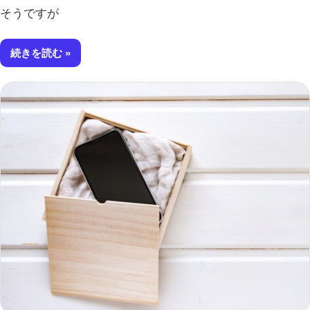
そうですが
続きを読む