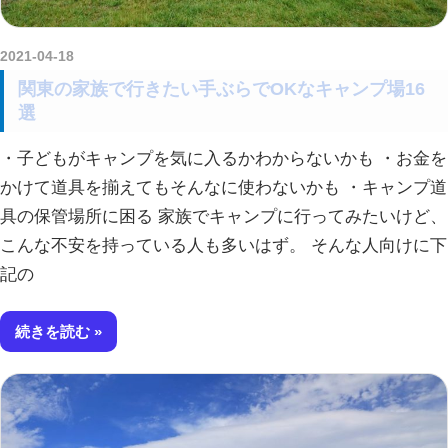
2021-04-18
kurosuke
関東の家族で行きたい手ぶらでOKなキャンプ場16
選
・子どもがキャンプを気に入るかわからないかも ・お金を
かけて道具を揃えてもそんなに使わないかも ・キャンプ道
具の保管場所に困る 家族でキャンプに行ってみたいけど、
こんな不安を持っている人も多いはず。 そんな人向けに下
記の
続きを読む