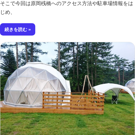
そこで今回は原岡桟橋へのアクセス方法や駐車場情報をは
じめ、
続きを読む