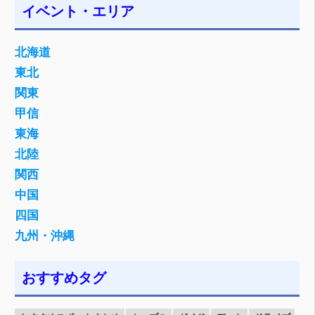
イベント・エリア
北海道
東北
関東
甲信
東海
北陸
関西
中国
四国
九州・沖縄
おすすめタグ