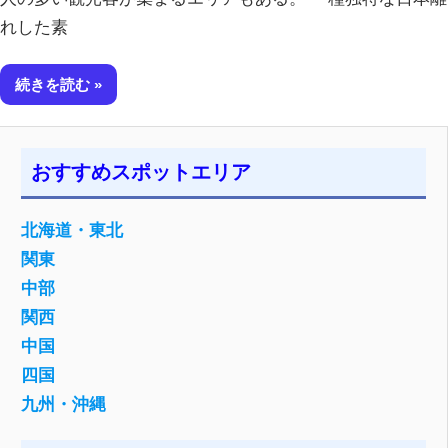
れした素
続きを読む
おすすめスポットエリア
北海道・東北
関東
中部
関西
中国
四国
九州・沖縄