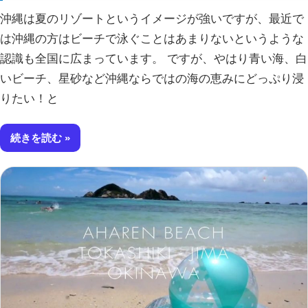
沖縄は夏のリゾートというイメージが強いですが、最近で
は沖縄の方はビーチで泳ぐことはあまりないというような
認識も全国に広まっています。 ですが、やはり青い海、白
いビーチ、星砂など沖縄ならではの海の恵みにどっぷり浸
りたい！と
続きを読む