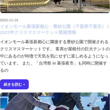
2023-11-10
kurosuke
イオンモール幕張新都心・豊砂公園（千葉県千葉市） |
2023年クリスマスマーケット開催情報
イオンモール幕張新都心に隣接する豊砂公園で開催される
クリスマスマーケットです。 客席が屋根付の巨大テントの
中にあるのが特徴で天気を気にせずに楽しめるようになっ
ています。 また、「台湾祭 in 幕張夜市」も同時に開催す
るの
続きを読む