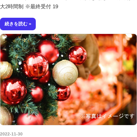
大2時間制 ※最終受付 19
続きを読む
2022-11-30
kurosuke