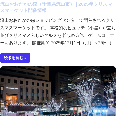
流山おおたかの森（千葉県流山市） | 2025年クリスマ
スマーケット開催情報
流山おおたかの森ショッピングセンターで開催されるクリ
スマスマーケットです。 本格的なヒュッテ（小屋）が立ち
並びクリスマスらしいグルメを楽しめる他、ゲームコーナ
ーもあります。 開催期間 2025年12月1日（月）～25日（
続きを読む