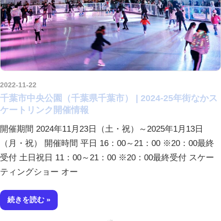
2022-11-22
kurosuke
千葉市中央公園（千葉県千葉市） | 2024-25年街なかス
ケートリンク開催情報
開催期間 2024年11月23日（土・祝）～2025年1月13日
（月・祝） 開催時間 平日 16：00～21：00 ※20：00最終
受付 土日祝日 11：00～21：00 ※20：00最終受付 スケー
ティングショー オー
続きを読む