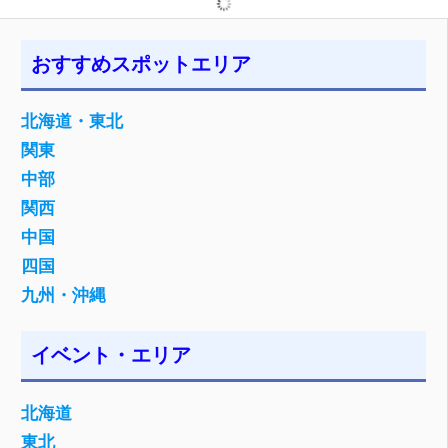
おすすめスポットエリア
北海道・東北
関東
中部
関西
中国
四国
九州・沖縄
イベント・エリア
北海道
東北