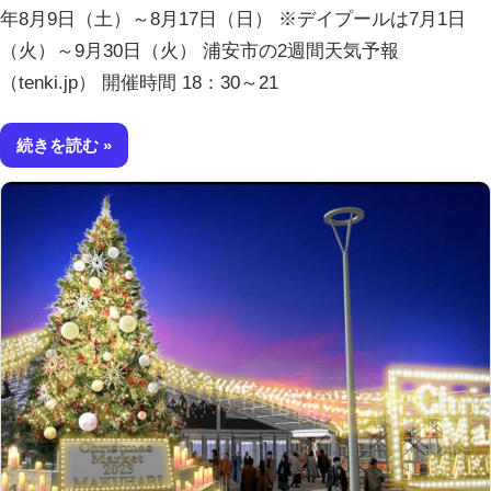
年8月9日（土）～8月17日（日） ※デイプールは7月1日
（火）～9月30日（火） 浦安市の2週間天気予報
（tenki.jp） 開催時間 18：30～21
続きを読む