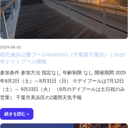
2024-08-02
kurosuke
稲毛海浜公園プール/INAPOO（千葉県千葉市） | 2025
年ナイトプール情報
参加条件 参加方法 指定なし 年齢制限 なし 開催期間 2025
年8月2日（土）～8月31日（日） ※デイプールは7月12日
（土）～ 9月23日（火） （9月のデイプールは土日祝のみ
営業） 千葉市美浜区の2週間天気予報
続きを読む