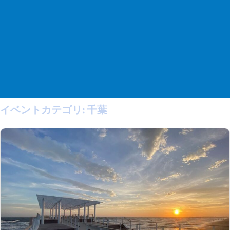
イベントカテゴリ:
千葉