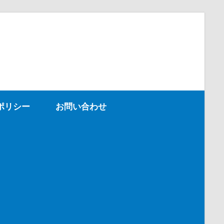
ポリシー
お問い合わせ