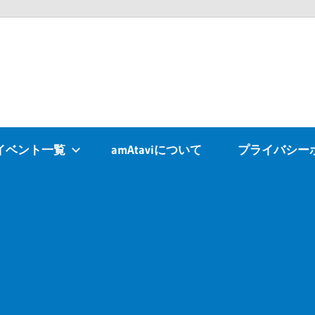
Atavi
イベント一覧
amAtaviについて
プライバシー