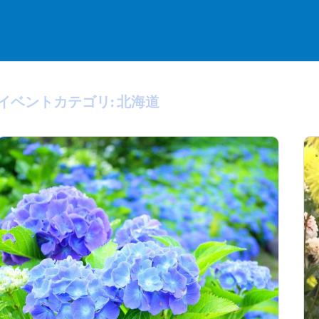
イベントカテゴリ:
北海道