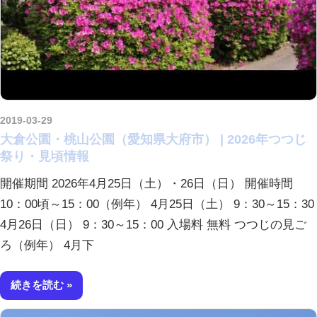
2019-03-29
kurosuke
大倉公園・桃山公園（愛知県大府市） | 2026年つつじ
祭り・見頃情報
開催期間 2026年4月25日（土）・26日（日） 開催時間
10：00頃～15：00（例年） 4月25日（土） 9：30～15：30
4月26日（日） 9：30～15：00 入場料 無料 つつじの見ご
ろ（例年） 4月下
続きを読む