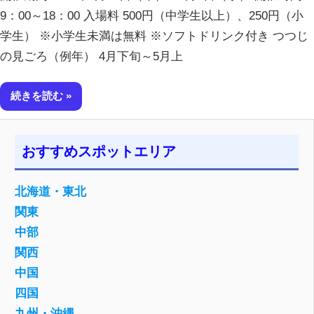
9：00～18：00 入場料 500円（中学生以上）、250円（小
学生） ※小学生未満は無料 ※ソフトドリンク付き つつじ
の見ごろ（例年） 4月下旬～5月上
続きを読む
おすすめスポットエリア
北海道・東北
関東
中部
関西
中国
四国
九州・沖縄