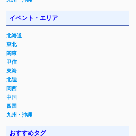
イベント・エリア
北海道
東北
関東
甲信
東海
北陸
関西
中国
四国
九州・沖縄
おすすめタグ