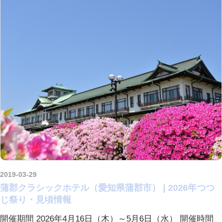
2019-03-29
kurosuke
蒲郡クラシックホテル（愛知県蒲郡市） | 2026年つつ
じ祭り・見頃情報
開催期間 2026年4月16日（木）～5月6日（水） 開催時間