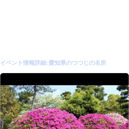
イベント情報詳細:
愛知県のつつじの名所