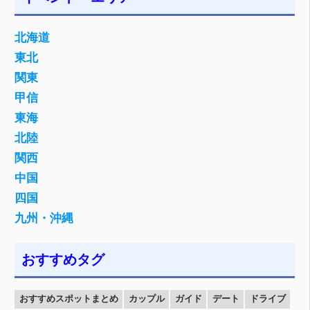
北海道
東北
関東
甲信
東海
北陸
関西
中国
四国
九州・沖縄
おすすめタグ
おすすめスポットまとめ
カップル
ガイド
デート
ドライブ