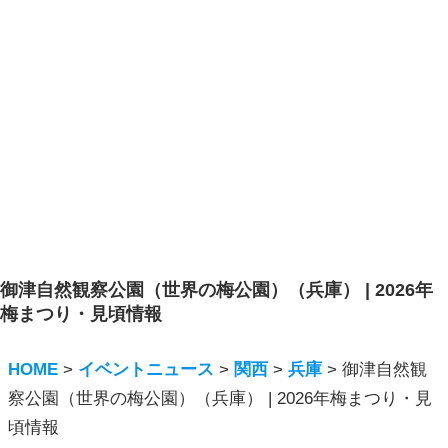
御津自然観察公園（世界の梅公園）（兵庫） | 2026年
梅まつり・見頃情報
HOME
>
イベントニュース
>
関西
>
兵庫
>
御津自然観
察公園（世界の梅公園）（兵庫） | 2026年梅まつり・見
頃情報