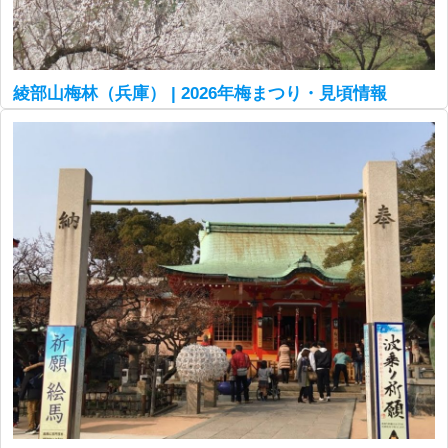
綾部山梅林（兵庫） | 2026年梅まつり・見頃情報