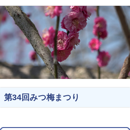
第34回みつ梅まつり