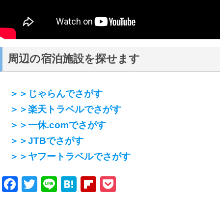
周辺の宿泊施設を探せます
＞＞じゃらんでさがす
＞＞楽天トラベルでさがす
＞＞一休.comでさがす
＞＞JTBでさがす
＞＞ヤフートラベルでさがす
Facebook
Twitter
Line
Hatena
Flipboard
Pocket