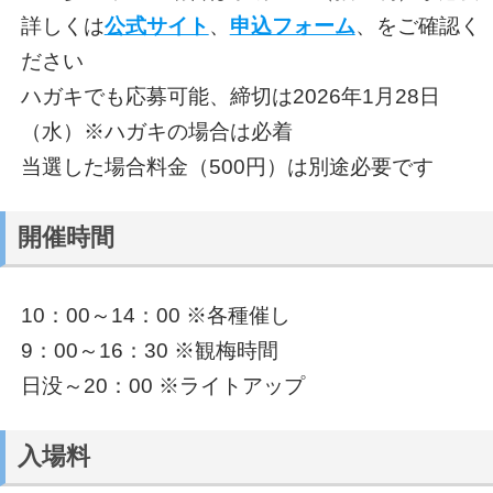
詳しくは
公式サイト
、
申込フォーム
、をご確認く
ださい
ハガキでも応募可能、締切は2026年1月28日
（水）※ハガキの場合は必着
当選した場合料金（500円）は別途必要です
開催時間
10：00～14：00 ※各種催し
9：00～16：30 ※観梅時間
日没～20：00 ※ライトアップ
入場料