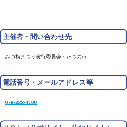
主催者・問い合わせ先
みつ梅まつり実行委員会・たつの市
電話番号・メールアドレス等
079-322-4100