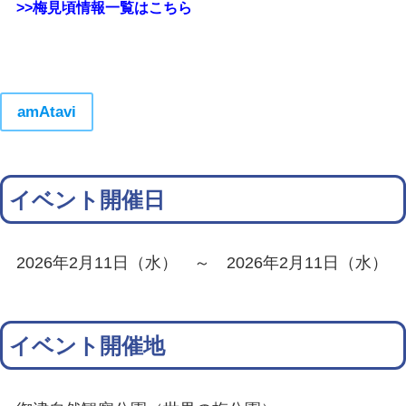
>>梅見頃情報一覧はこちら
amAtavi
イベント開催日
2026年2月11日（水） ～ 2026年2月11日（水）
イベント開催地