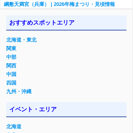
綱敷天満宮（兵庫） | 2026年梅まつり・見頃情報
おすすめスポットエリア
北海道・東北
関東
中部
関西
中国
四国
九州・沖縄
イベント・エリア
北海道