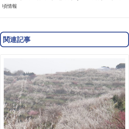
頃情報
関連記事