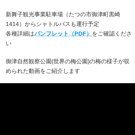
新舞子観光事業駐車場（たつの市御津町黒崎
1414）からシャトルバスも運行予定
各種詳細は
パンフレット（PDF）
をご確認くださ
い
御津自然観察公園(世界の梅公園)の梅の様子が収
められた動画をご紹介します