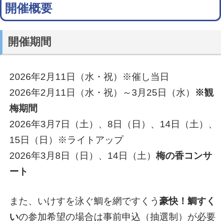
開催概要
開催期間
2026年2月11日（水・祝）
※催し当日
2026年2月11日（水・祝）～3月25日（水）
※観
梅期間
2026年3月7日（土）、8日（日）、14日（土）、
15日（日）
※ライトアップ
2026年3月8日（日）、14日（土）
梅の香コンサ
ート
また、いけすを泳ぐ鯛を網ですくう
豪快！鯛すく
い
の参加希望の場合は事前申込（抽選制）が必要