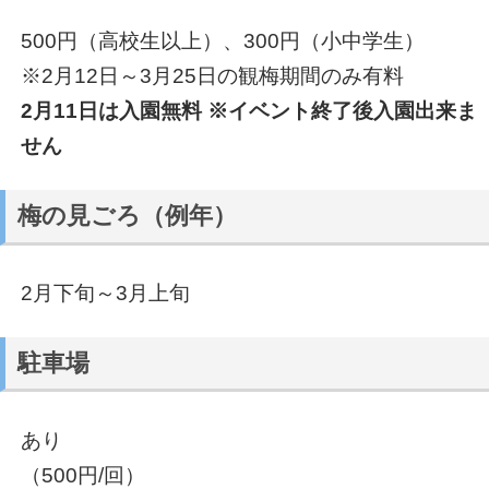
500円（高校生以上）、300円（小中学生）
※2月12日～3月25日の観梅期間のみ有料
2月11日は入園無料 ※イベント終了後入園出来ま
せん
梅の見ごろ（例年）
2月下旬～3月上旬
駐車場
あり
（500円/回）