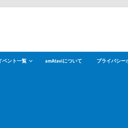
Atavi
イベント一覧
amAtaviについて
プライバシー