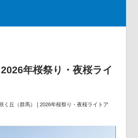
 2026年桜祭り・夜桜ライ
咲く丘（群馬） | 2026年桜祭り・夜桜ライトア