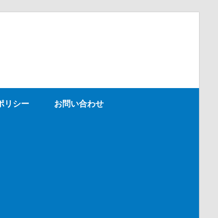
ポリシー
お問い合わせ