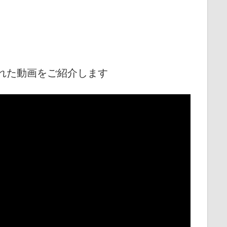
れた動画をご紹介します