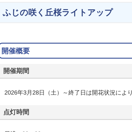
ふじの咲く丘桜ライトアップ
開催概要
開催期間
2026年3月28日（土）～終了日は開花状況によ
点灯時間