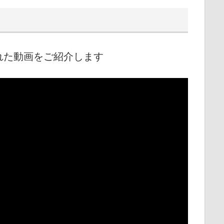
れた動画をご紹介します