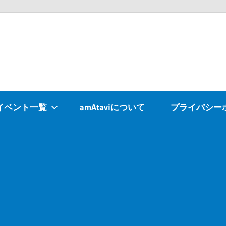
Atavi
イベント一覧
amAtaviについて
プライバシー