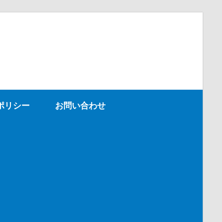
ポリシー
お問い合わせ