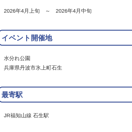
2026年4月上旬 ～ 2026年4月中旬
イベント開催地
水分れ公園
兵庫県丹波市氷上町石生
最寄駅
JR福知山線 石生駅