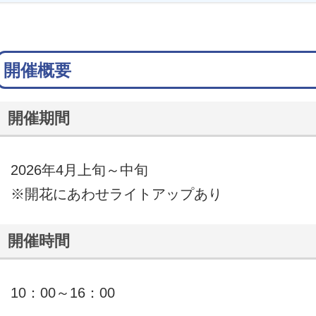
開催概要
開催期間
2026年4月上旬～中旬
※開花にあわせライトアップあり
開催時間
10：00～16：00