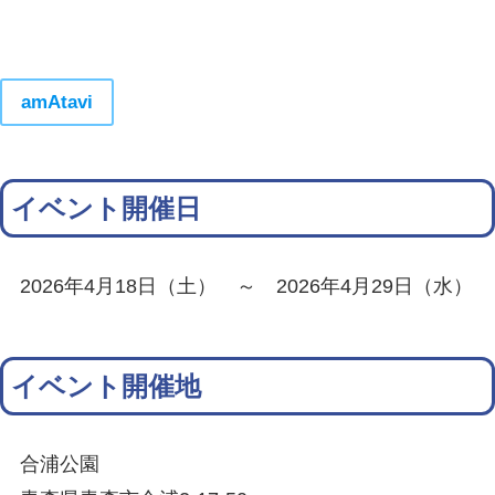
amAtavi
イベント開催日
2026年4月18日（土） ～ 2026年4月29日（水）
イベント開催地
合浦公園