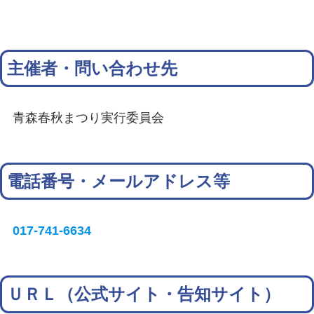
主催者・問い合わせ先
青森春秋まつり実行委員会
電話番号・メールアドレス等
017-741-6634
ＵＲＬ（公式サイト・告知サイト）