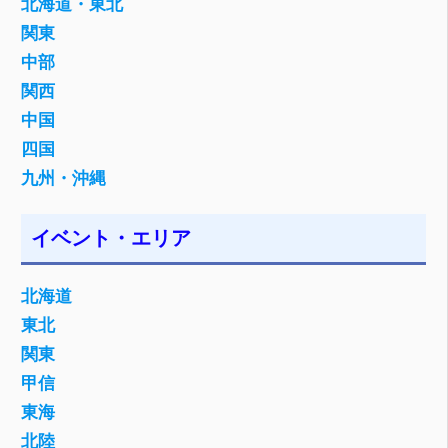
北海道・東北
関東
中部
関西
中国
四国
九州・沖縄
イベント・エリア
北海道
東北
関東
甲信
東海
北陸