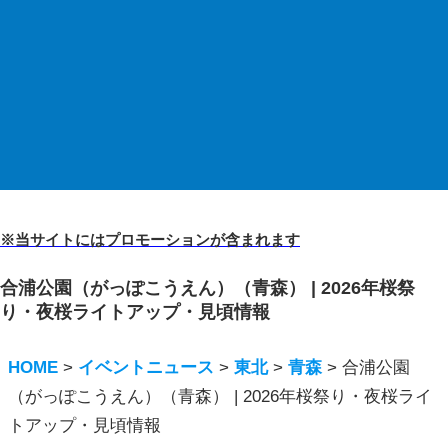
※当サイトにはプロモーションが含まれます
合浦公園（がっぽこうえん）（青森） | 2026年桜祭
り・夜桜ライトアップ・見頃情報
HOME
>
イベントニュース
>
東北
>
青森
>
合浦公園
（がっぽこうえん）（青森） | 2026年桜祭り・夜桜ライ
トアップ・見頃情報