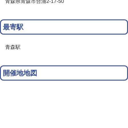
青森県青森市合浦2-17-50
最寄駅
青森駅
開催地地図