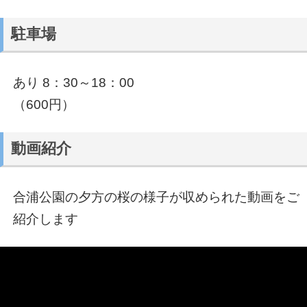
駐車場
あり 8：30～18：00
（600円）
動画紹介
合浦公園の夕方の桜の様子が収められた動画をご
紹介します