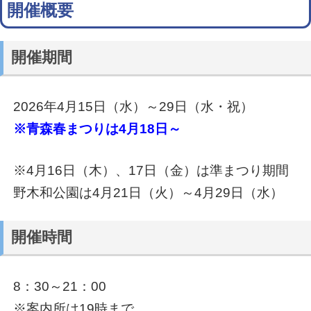
開催概要
開催期間
2026年4月15日（水）～29日（水・祝）
※青森春まつりは4月18日～
※4月16日（木）、17日（金）は準まつり期間
野木和公園は4月21日（火）～4月29日（水）
開催時間
8：30～21：00
※案内所は19時まで