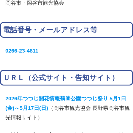
岡谷市・岡谷市観光協会
電話番号・メールアドレス等
0266-23-4811
ＵＲＬ（公式サイト・告知サイト）
2026年つつじ開花情報鶴峯公園つつじ祭り 5月1日
(金)～5月17日(日)
（岡谷市観光協会 長野県岡谷市観
光情報サイト）