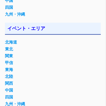
中国
四国
九州・沖縄
イベント・エリア
北海道
東北
関東
甲信
東海
北陸
関西
中国
四国
九州・沖縄