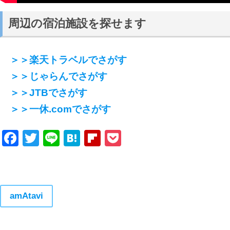
周辺の宿泊施設を探せます
＞＞楽天トラベルでさがす
＞＞じゃらんでさがす
＞＞JTBでさがす
＞＞一休.comでさがす
Facebook
Twitter
Line
Hatena
Flipboard
Pocket
amAtavi