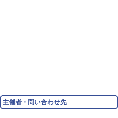
主催者・問い合わせ先