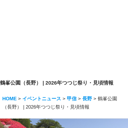
鶴峯公園（長野） | 2026年つつじ祭り・見頃情報
HOME
>
イベントニュース
>
甲信
>
長野
>
鶴峯公園
（長野） | 2026年つつじ祭り・見頃情報