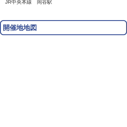
JR中央本線 岡谷駅
開催地地図