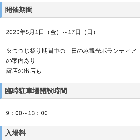
開催期間
2026年5月1日（金）～17日（日）
※つつじ祭り期間中の土日のみ観光ボランティア
の案内あり
露店の出店も
臨時駐車場開設時間
9：00～18：00
入場料