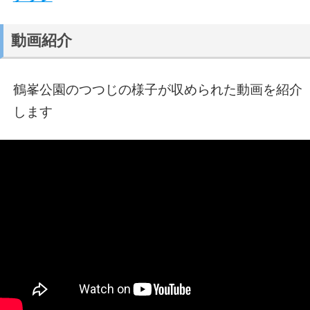
動画紹介
鶴峯公園のつつじの様子が収められた動画を紹介
します