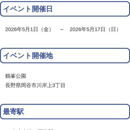
イベント開催日
2026年5月1日（金） ～ 2026年5月17日（日）
イベント開催地
鶴峯公園
長野県岡谷市川岸上3丁目
最寄駅