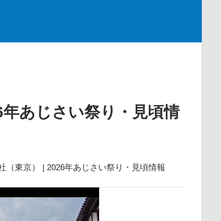
026年あじさい祭り・見頃情
社（東京） | 2026年あじさい祭り・見頃情報