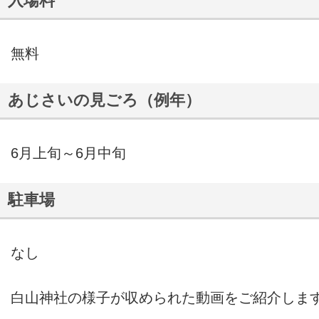
入場料
無料
あじさいの見ごろ（例年）
6月上旬～6月中旬
駐車場
なし
白山神社の様子が収められた動画をご紹介しま