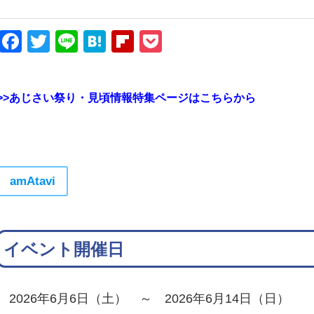
Facebook
Twitter
Line
Hatena
Flipboard
Pocket
>>あじさい祭り・見頃情報特集ページはこちらから
amAtavi
イベント開催日
2026年6月6日（土） ～ 2026年6月14日（日）