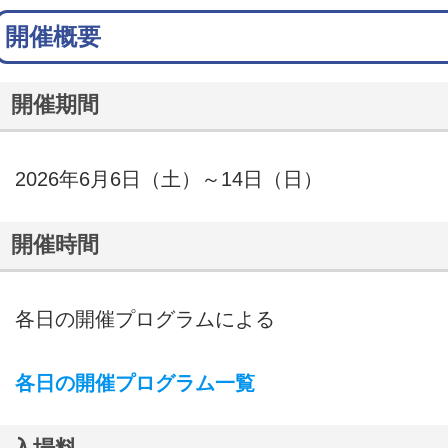
開催概要
開催期間
2026年6月6日（土）～14日（日）
開催時間
各日の開催プログラムによる
各日の開催プログラム一覧