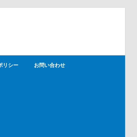
ポリシー
お問い合わせ