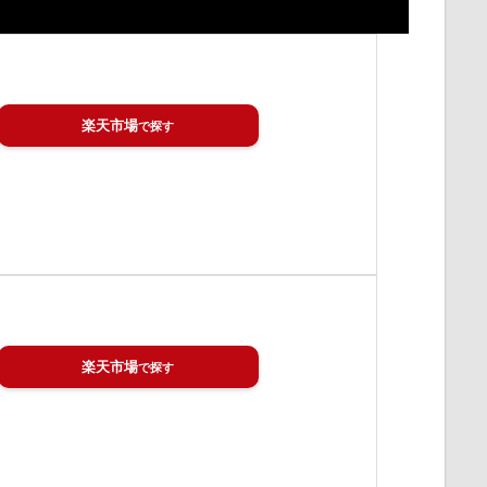
楽天市場
楽天市場