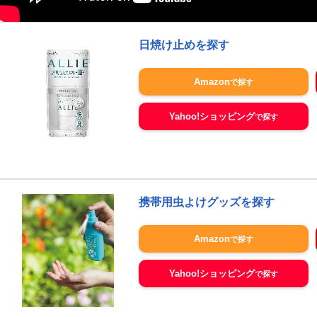
日焼け止めを探す
Amazon
Yahoo!ショッピング
携帯用虫よけグッズを探す
Amazon
Yahoo!ショッピング