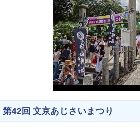
第42回 文京あじさいまつり