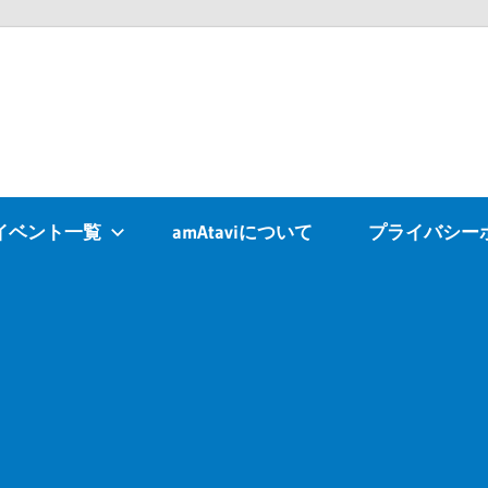
Atavi
イベント一覧
amAtaviについて
プライバシー