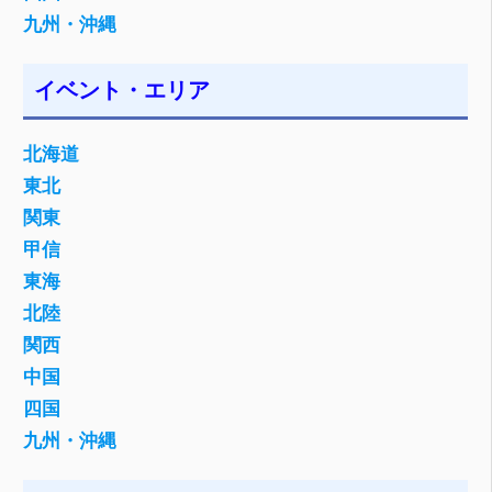
九州・沖縄
イベント・エリア
北海道
東北
関東
甲信
東海
北陸
関西
中国
四国
九州・沖縄