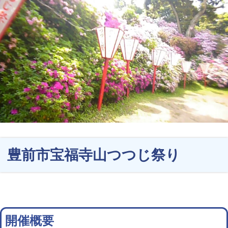
豊前市宝福寺山つつじ祭り
開催概要