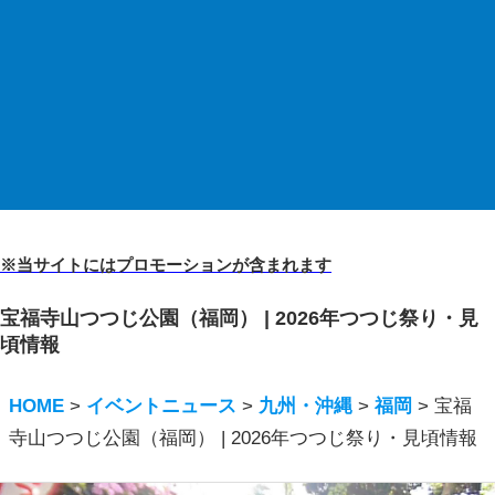
※当サイトにはプロモーションが含まれます
宝福寺山つつじ公園（福岡） | 2026年つつじ祭り・見
頃情報
HOME
>
イベントニュース
>
九州・沖縄
>
福岡
>
宝福
寺山つつじ公園（福岡） | 2026年つつじ祭り・見頃情報