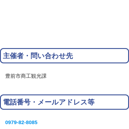
主催者・問い合わせ先
豊前市商工観光課
電話番号・メールアドレス等
0979-82-8085