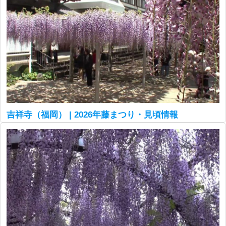
吉祥寺（福岡） | 2026年藤まつり・見頃情報