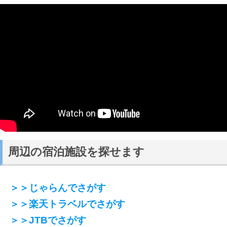
周辺の宿泊施設を探せます
＞＞じゃらんでさがす
＞＞楽天トラベルでさがす
＞＞JTBでさがす