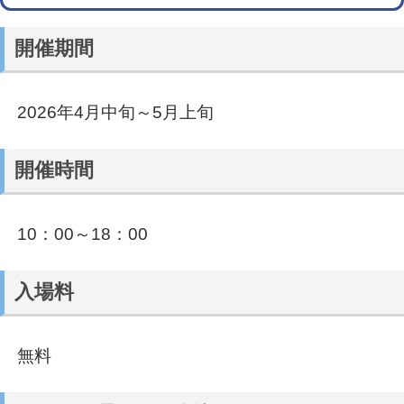
開催期間
2026年4月中旬～5月上旬
開催時間
10：00～18：00
入場料
無料