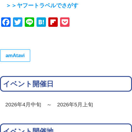
＞＞ヤフートラベルでさがす
Facebook
Twitter
Line
Hatena
Flipboard
Pocket
amAtavi
イベント開催日
2026年4月中旬 ～ 2026年5月上旬
イベント開催地