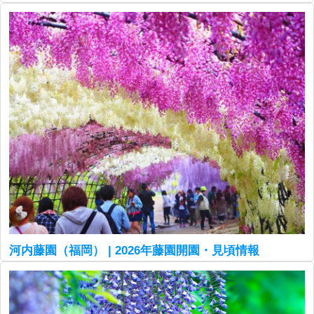
河内藤園（福岡） | 2026年藤園開園・見頃情報