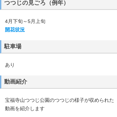
つつじの見ごろ（例年）
4月下旬～5月上旬
開花状況
駐車場
あり
動画紹介
宝福寺山つつじ公園のつつじの様子が収められた
動画を紹介します