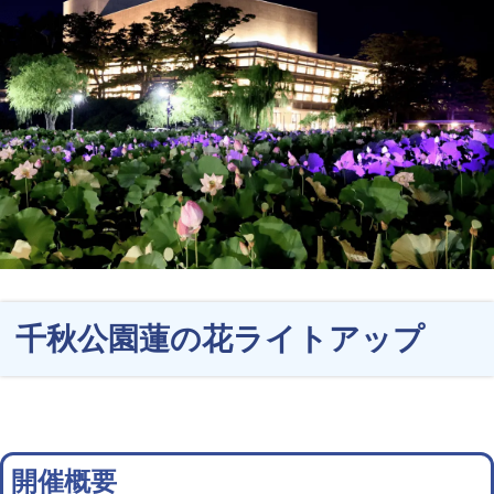
千秋公園蓮の花ライトアップ
開催概要