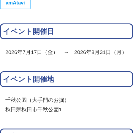
amAtavi
イベント開催日
2026年7月17日（金） ～ 2026年8月31日（月）
イベント開催地
千秋公園（大手門のお掘）
秋田県秋田市千秋公園1