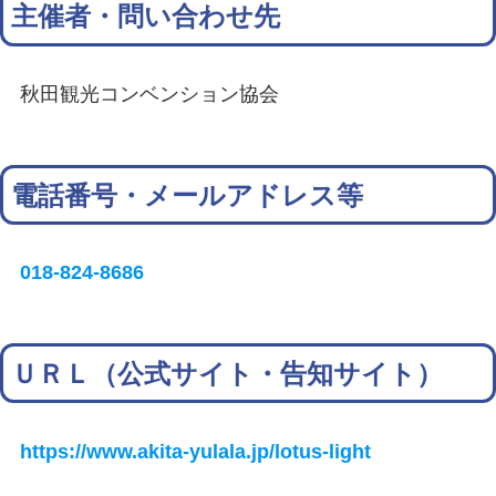
主催者・問い合わせ先
秋田観光コンベンション協会
電話番号・メールアドレス等
018-824-8686
ＵＲＬ（公式サイト・告知サイト）
https://www.akita-yulala.jp/lotus-light