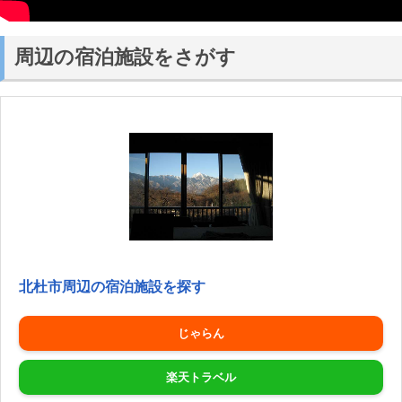
周辺の宿泊施設をさがす
北杜市周辺の宿泊施設を探す
じゃらん
楽天トラベル