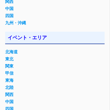
関西
中国
四国
九州・沖縄
イベント・エリア
北海道
東北
関東
甲信
東海
北陸
関西
中国
四国