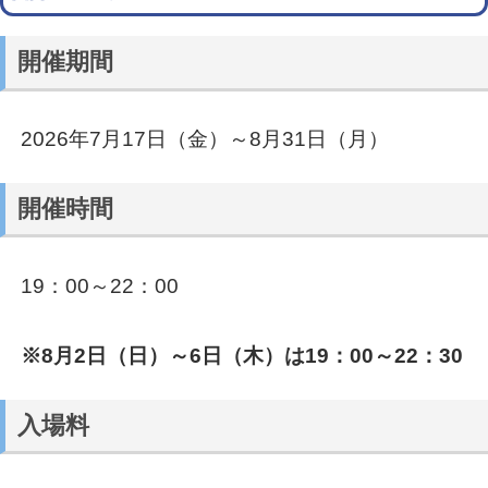
開催期間
2026年7月17日（金）～8月31日（月）
開催時間
19：00～22：00
※8月2日（日）～6日（木）は19：00～22：30
入場料