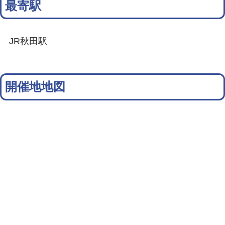
最寄駅
JR秋田駅
開催地地図