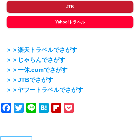
JTB
Yahoo!トラベル
＞＞楽天トラベルでさがす
＞＞じゃらんでさがす
＞＞一休.comでさがす
＞＞JTBでさがす
＞＞ヤフートラベルでさがす
Facebook
Twitter
Line
Hatena
Flipboard
Pocket