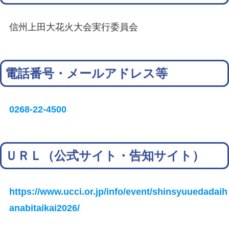
信州上田大花火大会実行委員会
電話番号・メールアドレス等
0268-22-4500
ＵＲＬ（公式サイト・告知サイト）
https://www.ucci.or.jp/info/event/shinsyuuedadaih
anabitaikai2026/