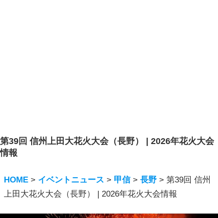
第39回 信州上田大花火大会（長野） | 2026年花火大会
情報
HOME
>
イベントニュース
>
甲信
>
長野
>
第39回 信州
上田大花火大会（長野） | 2026年花火大会情報