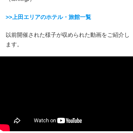
>>上田エリアのホテル・旅館一覧
以前開催された様子が収められた動画をご紹介し
ます。