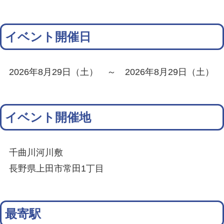
イベント開催日
2026年8月29日（土） ～ 2026年8月29日（土）
イベント開催地
千曲川河川敷
長野県上田市常田1丁目
最寄駅