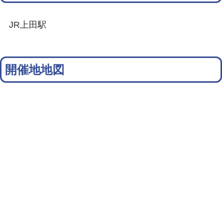
JR上田駅
開催地地図