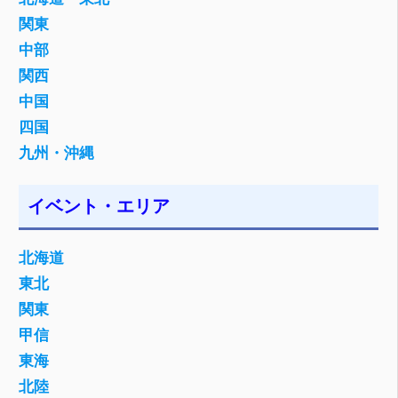
関東
中部
関西
中国
四国
九州・沖縄
イベント・エリア
北海道
東北
関東
甲信
東海
北陸