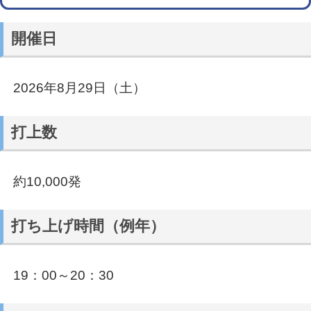
開催日
2026年8月29日（土）
打上数
約10,000発
打ち上げ時間（例年）
19：00～20：30