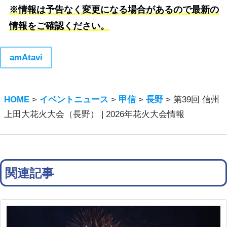
※情報は予告なく変更になる場合があるので最新の
情報をご確認ください。
amAtavi
HOME
>
イベントニュース
>
甲信
>
長野
>
第39回 信州
上田大花火大会（長野） | 2026年花火大会情報
関連記事