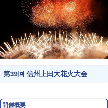
第39回 信州上田大花火大会
開催概要