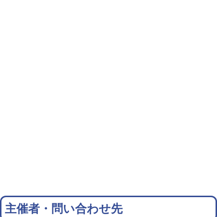
主催者・問い合わせ先