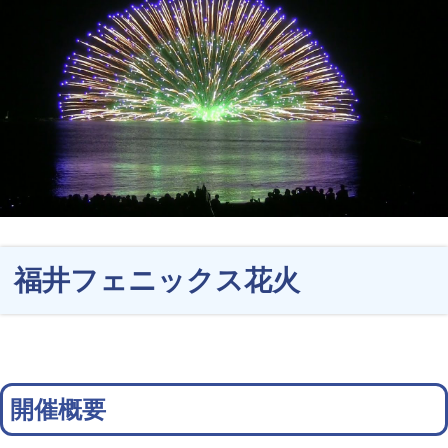
福井フェニックス花火
開催概要