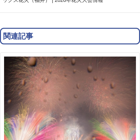
ックス花火（福井） | 2026年花火大会情報
関連記事