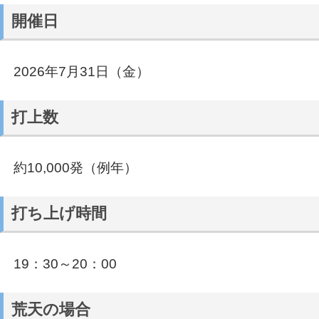
開催日
2026年7月31日（金）
打上数
約10,000発（例年）
打ち上げ時間
19：30～20：00
荒天の場合