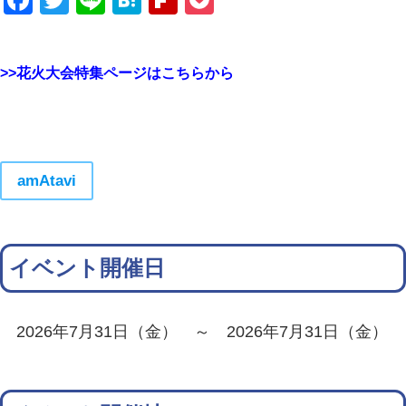
Facebook
Twitter
Line
Hatena
Flipboard
Pocket
>>花火大会特集ページはこちらから
amAtavi
イベント開催日
2026年7月31日（金） ～ 2026年7月31日（金）