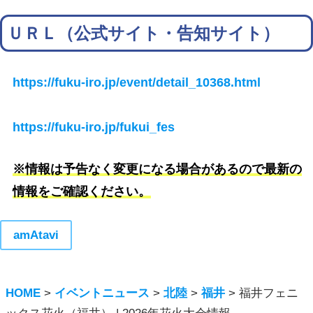
ＵＲＬ（公式サイト・告知サイト）
https://fuku-iro.jp/event/detail_10368.html
https://fuku-iro.jp/fukui_fes
※情報は予告なく変更になる場合があるので最新の
情報をご確認ください。
amAtavi
HOME
>
イベントニュース
>
北陸
>
福井
>
福井フェニ