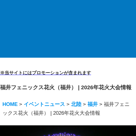
※当サイトにはプロモーションが含まれます
福井フェニックス花火（福井） | 2026年花火大会情報
HOME
>
イベントニュース
>
北陸
>
福井
>
福井フェニ
ックス花火（福井） | 2026年花火大会情報