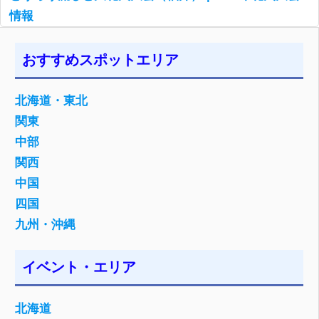
情報
おすすめスポットエリア
北海道・東北
関東
中部
関西
中国
四国
九州・沖縄
イベント・エリア
北海道