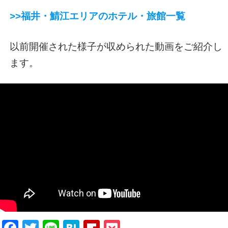
>>福井・鯖江エリアのホテル・旅館一覧
以前開催された様子が収められた動画をご紹介し
ます。