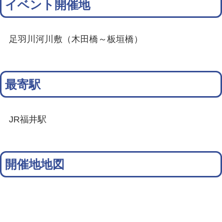
イベント開催地
足羽川河川敷（木田橋～板垣橋）
最寄駅
JR福井駅
開催地地図