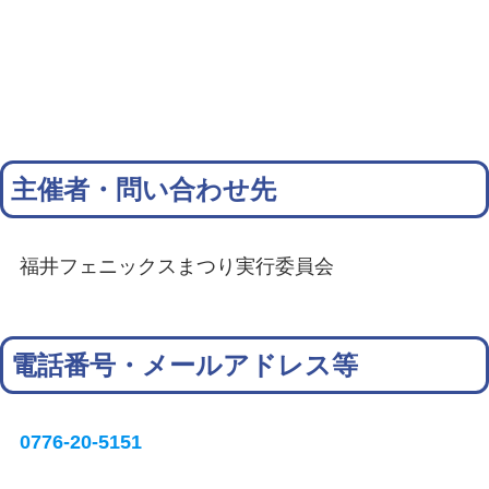
主催者・問い合わせ先
福井フェニックスまつり実行委員会
電話番号・メールアドレス等
0776-20-5151