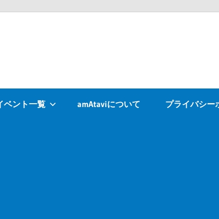
Atavi
イベント一覧
amAtaviについて
プライバシー