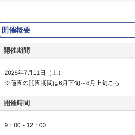
開催概要
開催期間
2026年7月11日（土）
※蓮園の開園期間は6月下旬～8月上旬ごろ
開催時間
9：00～12：00