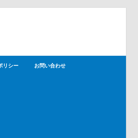
ポリシー
お問い合わせ