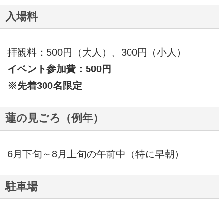
入場料
拝観料：500円（大人）、300円（小人）
イベント参加費：500円
※先着300名限定
蓮の見ごろ（例年）
6月下旬～8月上旬の午前中（特に早朝）
駐車場