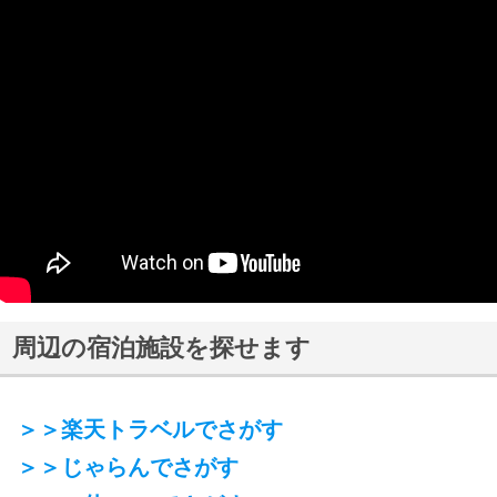
周辺の宿泊施設を探せます
＞＞楽天トラベルでさがす
＞＞じゃらんでさがす