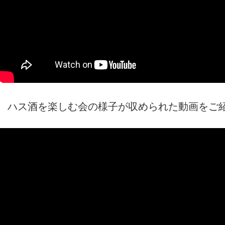
ハス酒を楽しむ会の様子が収められた動画をご