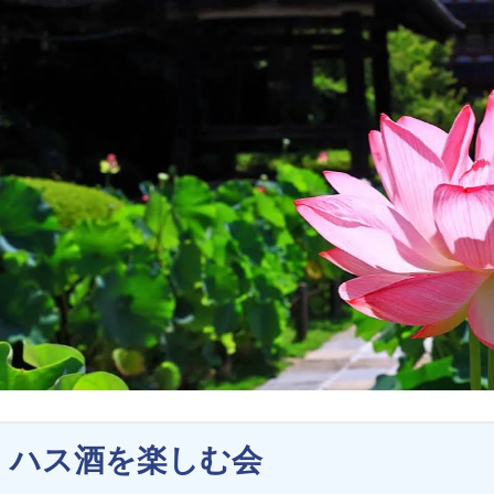
ハス酒を楽しむ会