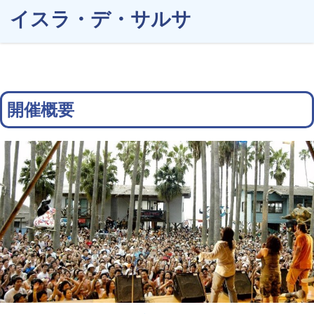
イスラ・デ・サルサ
開催概要