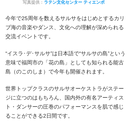
写真提供：
ラテン文化センター ティエンポ
今年で25周年を数えるサルサをはじめとするカリ
ブ海の音楽やダンス、文化への理解が深められる
交流イベントです。
“イスラ･デ･サルサ”は日本語で“サルサの島”という
意味で福岡市の「花の島」としても知られる能古
島（のこのしま）で今年も開催されます。
世界トップクラスのサルサオーケストラがステー
ジに立つのはもちろん、国内外の有名アーティス
ト・ダンサーの圧巻のパフォーマンスを肌で感じ
ることができる2日間です。