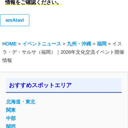
情報をご確認ください。
amAtavi
HOME
>
イベントニュース
>
九州・沖縄
>
福岡
>
イス
ラ・デ・サルサ（福岡）｜2026年文化交流イベント開催
情報
おすすめスポットエリア
北海道・東北
関東
中部
関西