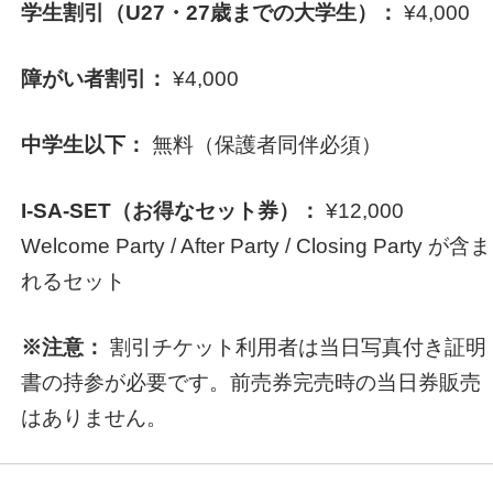
学生割引（U27・27歳までの大学生）：
¥4,000
障がい者割引：
¥4,000
中学生以下：
無料（保護者同伴必須）
I-SA-SET（お得なセット券）：
¥12,000
Welcome Party / After Party / Closing Party が含ま
れるセット
※注意：
割引チケット利用者は当日写真付き証明
書の持参が必要です。前売券完売時の当日券販売
はありません。