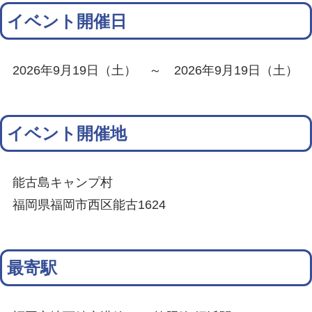
イベント開催日
2026年9月19日（土） ～ 2026年9月19日（土）
イベント開催地
能古島キャンプ村
福岡県福岡市西区能古1624
最寄駅