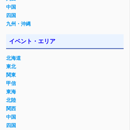
中国
四国
九州・沖縄
イベント・エリア
北海道
東北
関東
甲信
東海
北陸
関西
中国
四国