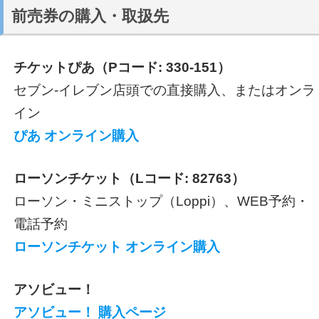
前売券の購入・取扱先
チケットぴあ（Pコード: 330-151）
セブン-イレブン店頭での直接購入、またはオンラ
イン
ぴあ オンライン購入
ローソンチケット（Lコード: 82763）
ローソン・ミニストップ（Loppi）、WEB予約・
電話予約
ローソンチケット オンライン購入
アソビュー！
アソビュー！ 購入ページ