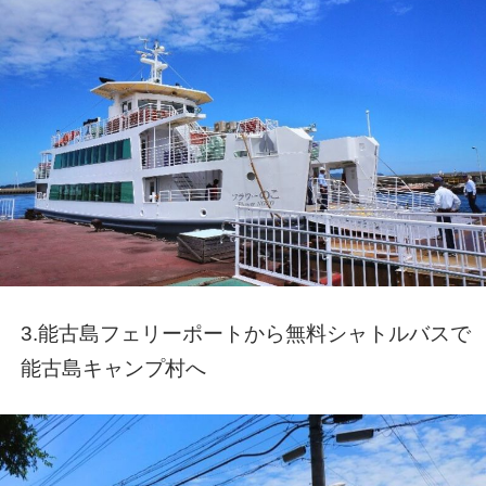
3.能古島フェリーポートから無料シャトルバスで
能古島キャンプ村へ