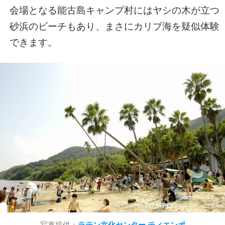
会場となる能古島キャンプ村にはヤシの木が立つ
砂浜のビーチもあり、まさにカリブ海を疑似体験
できます。
写真提供：
ラテン文化センター ティエンポ