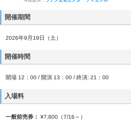
開催期間
2026年9月19日（土）
開催時間
開場 12：00 / 開演 13：00 / 終演: 21：00
入場料
一般前売券：
¥7,800（7/16～）