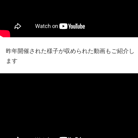
昨年開催された様子が収められた動画もご紹介し
ます