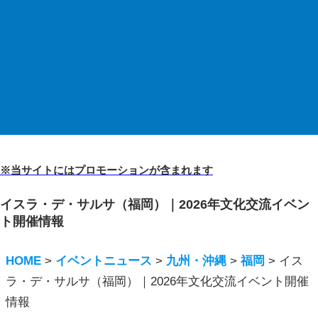
※当サイトにはプロモーションが含まれます
イスラ・デ・サルサ（福岡）｜2026年文化交流イベン
ト開催情報
HOME
>
イベントニュース
>
九州・沖縄
>
福岡
>
イス
ラ・デ・サルサ（福岡）｜2026年文化交流イベント開催
情報