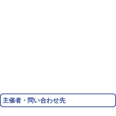
主催者・問い合わせ先