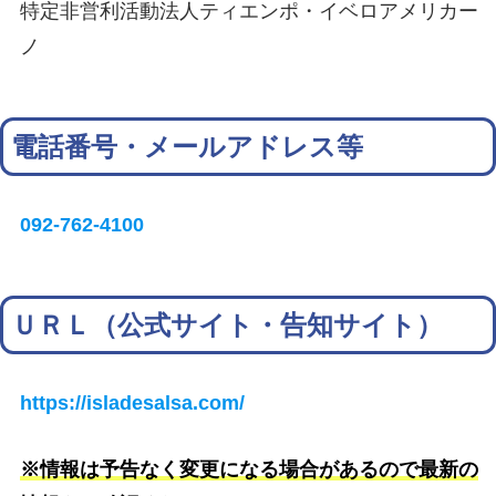
特定非営利活動法人ティエンポ・イベロアメリカー
ノ
電話番号・メールアドレス等
092-762-4100
ＵＲＬ（公式サイト・告知サイト）
https://isladesalsa.com/
※情報は予告なく変更になる場合があるので最新の