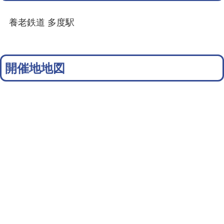
養老鉄道 多度駅
開催地地図