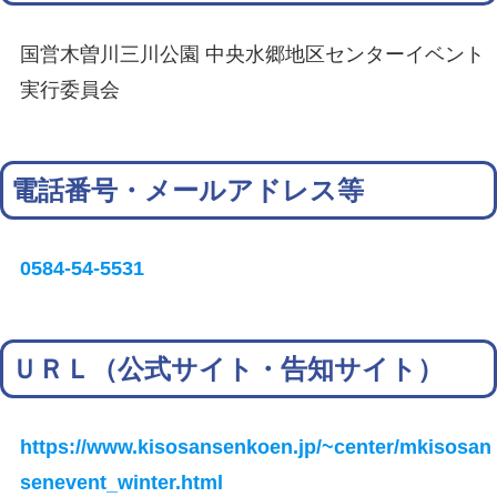
国営木曽川三川公園 中央水郷地区センターイベント
実行委員会
電話番号・メールアドレス等
0584-54-5531
ＵＲＬ（公式サイト・告知サイト）
https://www.kisosansenkoen.jp/~center/mkisosan
senevent_winter.html