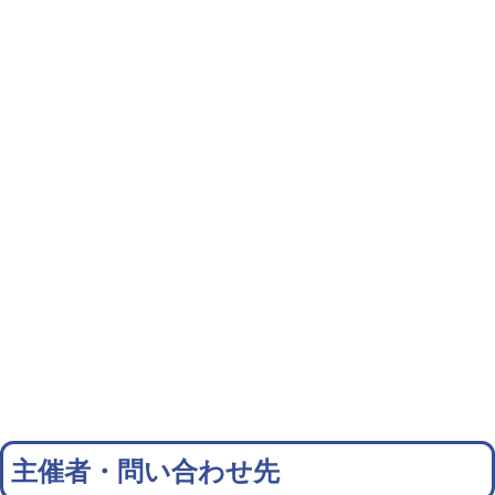
主催者・問い合わせ先