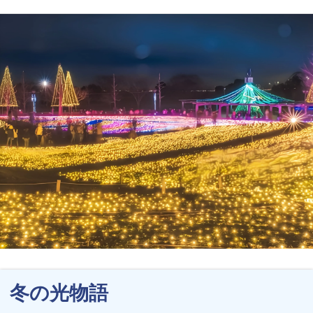
冬の光物語