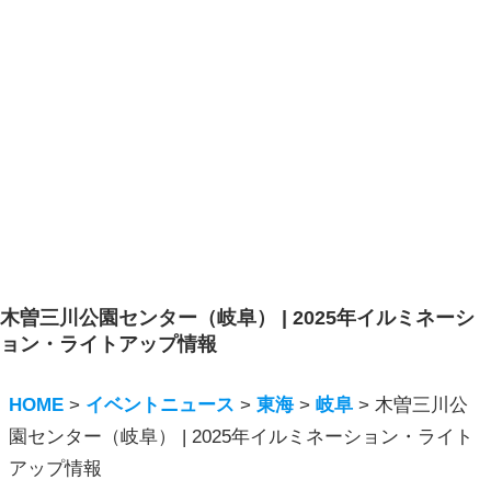
木曽三川公園センター（岐阜） | 2025年イルミネーシ
ョン・ライトアップ情報
HOME
>
イベントニュース
>
東海
>
岐阜
>
木曽三川公
園センター（岐阜） | 2025年イルミネーション・ライト
アップ情報