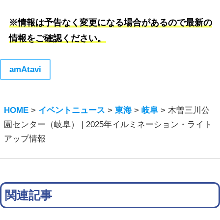
※情報は予告なく変更になる場合があるので最新の
情報をご確認ください。
amAtavi
HOME
>
イベントニュース
>
東海
>
岐阜
>
木曽三川公
園センター（岐阜） | 2025年イルミネーション・ライト
アップ情報
関連記事