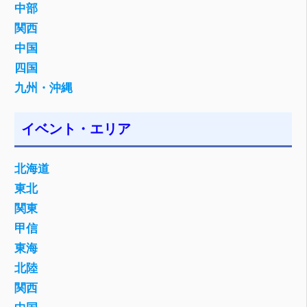
中部
関西
中国
四国
九州・沖縄
イベント・エリア
北海道
東北
関東
甲信
東海
北陸
関西