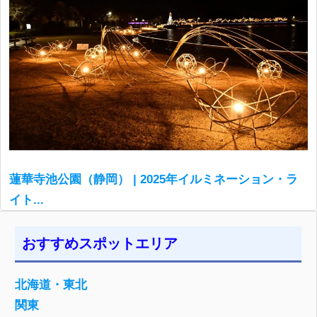
蓮華寺池公園（静岡） | 2025年イルミネーション・ラ
イト...
おすすめスポットエリア
北海道・東北
関東