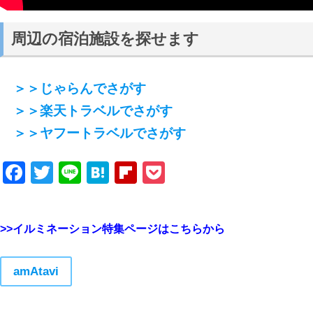
周辺の宿泊施設を探せます
＞＞じゃらんでさがす
＞＞楽天トラベルでさがす
＞＞ヤフートラベルでさがす
Facebook
Twitter
Line
Hatena
Flipboard
Pocket
>>イルミネーション特集ページはこちらから
amAtavi