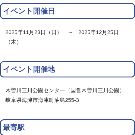
イベント開催日
2025年11月23日（日） ～ 2025年12月25日
（木）
イベント開催地
木曽川三川公園センター（国営木曽川三川公園）
岐阜県海津市海津町油島255-3
最寄駅