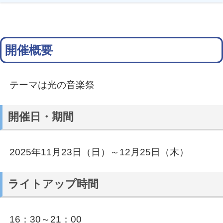
開催概要
テーマは光の音楽祭
開催日・期間
2025年11月23日（日）～12月25日（木）
ライトアップ時間
16：30～21：00