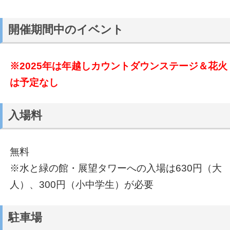
開催期間中のイベント
※2025年は年越しカウントダウンステージ＆花火
は予定なし
入場料
無料
※水と緑の館・展望タワーへの入場は630円（大
人）、300円（小中学生）が必要
駐車場