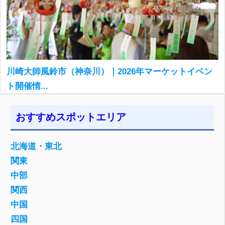
川崎大師風鈴市（神奈川）｜2026年マーケットイベン
ト開催情...
おすすめスポットエリア
北海道・東北
関東
中部
関西
中国
四国