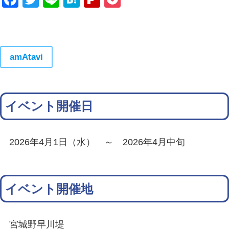
amAtavi
イベント開催日
2026年4月1日（水） ～ 2026年4月中旬
イベント開催地
宮城野早川堤