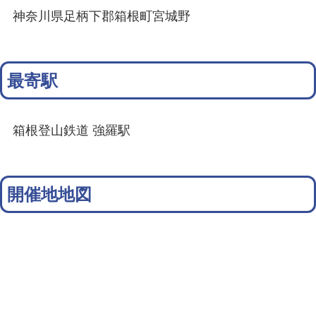
神奈川県足柄下郡箱根町宮城野
最寄駅
箱根登山鉄道 強羅駅
開催地地図