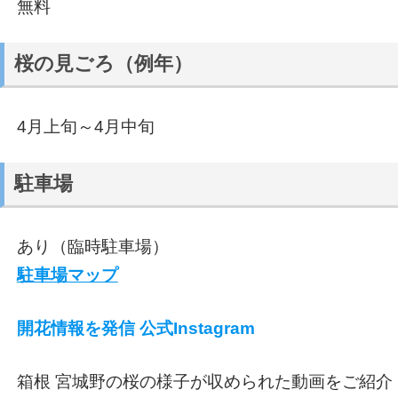
無料
桜の見ごろ（例年）
4月上旬～4月中旬
駐車場
あり（臨時駐車場）
駐車場マップ
開花情報を発信 公式Instagram
箱根 宮城野の桜の様子が収められた動画をご紹介