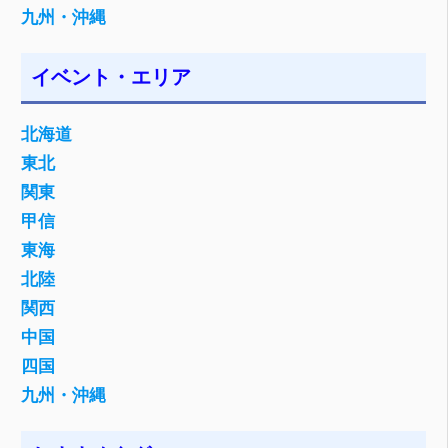
九州・沖縄
イベント・エリア
北海道
東北
関東
甲信
東海
北陸
関西
中国
四国
九州・沖縄