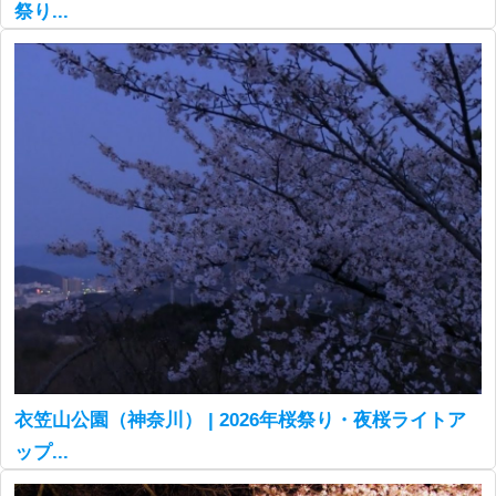
祭り...
衣笠山公園（神奈川） | 2026年桜祭り・夜桜ライトア
ップ...