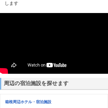
します
周辺の宿泊施設を探せます
箱根周辺ホテル・宿泊施設