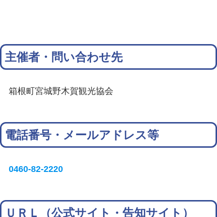
主催者・問い合わせ先
箱根町宮城野木賀観光協会
電話番号・メールアドレス等
0460-82-2220
ＵＲＬ（公式サイト・告知サイト）