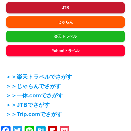
JTB
じゃらん
楽天トラベル
Yahoo!トラベル
＞＞楽天トラベルでさがす
＞＞じゃらんでさがす
＞＞一休.comでさがす
＞＞JTBでさがす
＞＞Trip.comでさがす
Facebook
Twitter
Line
Hatena
Flipboard
Pocket