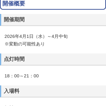
開催概要
開催期間
2026年4月1日（水）～4月中旬
※変動の可能性あり
点灯時間
18：00～21：00
入場料