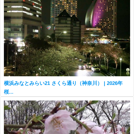
横浜みなとみらい21 さくら通り（神奈川） | 2026年
桜...