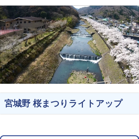
宮城野 桜まつりライトアップ