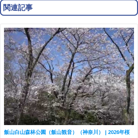
関連記事
飯山白山森林公園（飯山観音）（神奈川） | 2026年桜