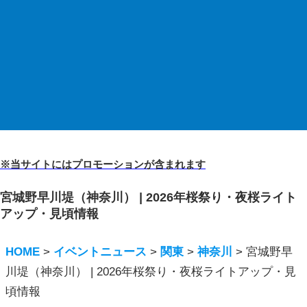
※当サイトにはプロモーションが含まれます
宮城野早川堤（神奈川） | 2026年桜祭り・夜桜ライト
アップ・見頃情報
HOME
>
イベントニュース
>
関東
>
神奈川
>
宮城野早
川堤（神奈川） | 2026年桜祭り・夜桜ライトアップ・見
頃情報