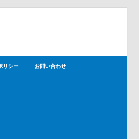
ポリシー
お問い合わせ