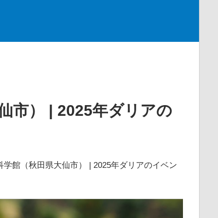
） | 2025年ダリアの
学館（秋田県大仙市） | 2025年ダリアのイベン