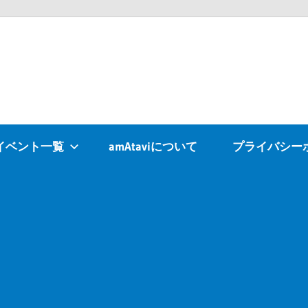
Atavi
イベント一覧
amAtaviについて
プライバシー