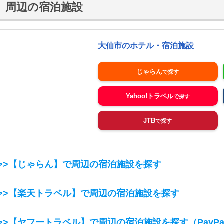
周辺の宿泊施設
大仙市のホテル・宿泊施設
じゃらん
Yahoo!トラベル
JTB
>>【じゃらん】で周辺の宿泊施設を探す
>>【楽天トラベル】で周辺の宿泊施設を探す
>>【ヤフートラベル】で周辺の宿泊施設を探す
（Pay