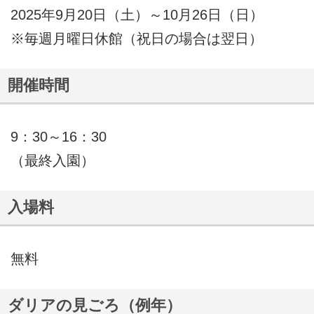
2025年9月20日（土）～10月26日（日）
※毎週月曜日休館（祝日の場合は翌日）
開催時間
9：30～16：30
（最終入園）
入場料
無料
ダリアの見ごろ（例年）