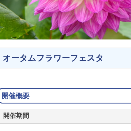
オータムフラワーフェスタ
開催概要
開催期間