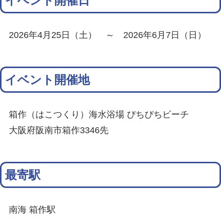
イベント開催日
2026年4月25日（土） ～ 2026年6月7日（日）
イベント開催地
箱作（はこつくり）海水浴場 ぴちぴちビーチ
大阪府阪南市箱作3346先
最寄駅
南海 箱作駅