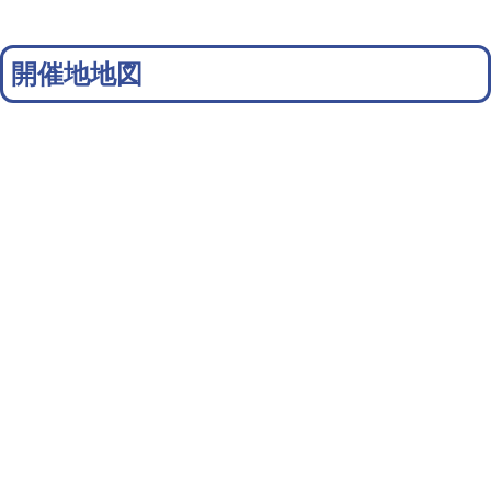
開催地地図