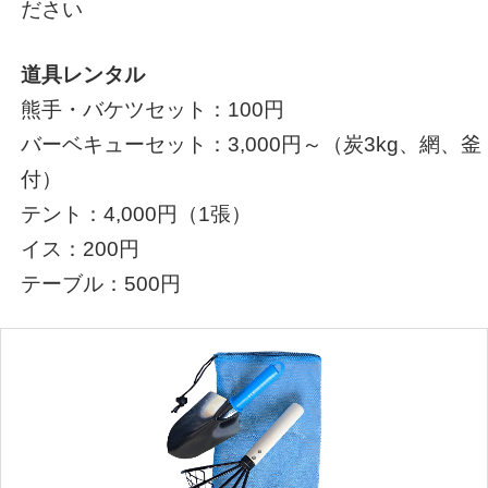
ださい
道具レンタル
熊手・バケツセット：100円
バーベキューセット：3,000円～（炭3kg、網、釜
付）
テント：4,000円（1張）
イス：200円
テーブル：500円