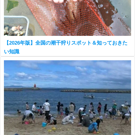
【2026年版】全国の潮干狩りスポット＆知っておきた
い知識