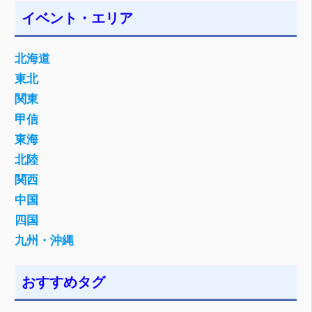
イベント・エリア
北海道
東北
関東
甲信
東海
北陸
関西
中国
四国
九州・沖縄
おすすめタグ