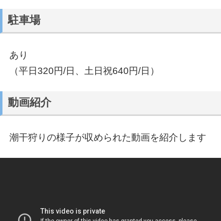
駐車場
あり
（平日320円/日、土日祝640円/日）
動画紹介
潮干狩りの様子が収められた動画を紹介します