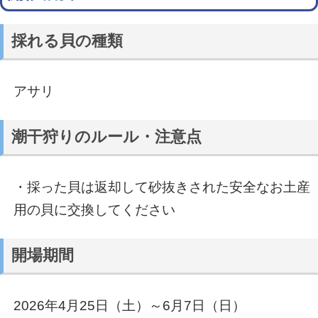
採れる貝の種類
アサリ
潮干狩りのルール・注意点
・採った貝は返却して砂抜きされた安全なお土産
用の貝に交換してください
開場期間
2026年4月25日（土）～6月7日（日）