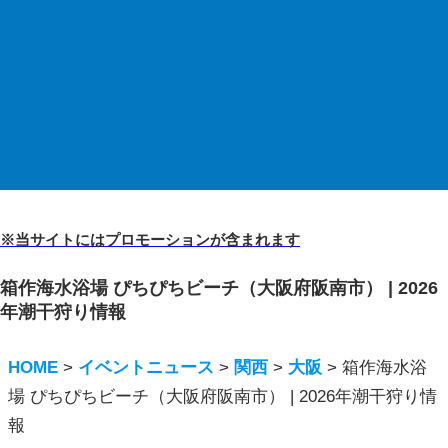
※当サイトにはプロモーションが含まれます
箱作海水浴場 ぴちぴちビーチ（大阪府阪南市） | 2026
年潮干狩り情報
HOME
>
イベントニュース
>
関西
>
大阪
>
箱作海水浴
場 ぴちぴちビーチ（大阪府阪南市） | 2026年潮干狩り情
報