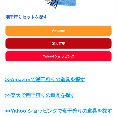
潮干狩りセットを探す
Amazon
楽天市場
Yahoo!ショッピング
>>Amazonで潮干狩りの道具を探す
>>楽天で潮干狩りの道具を探す
>>Yahoo!ショッピングで潮干狩りの道具を探す