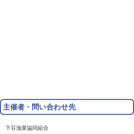
主催者・問い合わせ先
下荘漁業協同組合