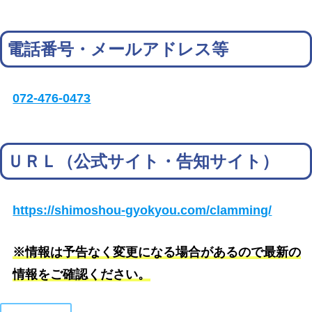
電話番号・メールアドレス等
072-476-0473
ＵＲＬ（公式サイト・告知サイト）
https://shimoshou-gyokyou.com/clamming/
※情報は予告なく変更になる場合があるので最新の
情報をご確認ください。