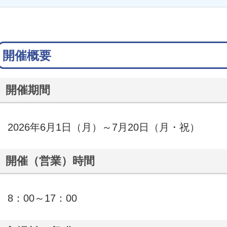
開催概要
開催期間
2026年6月1日（月）～7月20日（月・祝）
開催（営業）時間
8：00～17：00