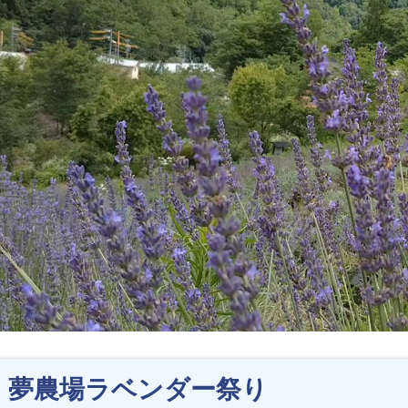
夢農場ラベンダー祭り