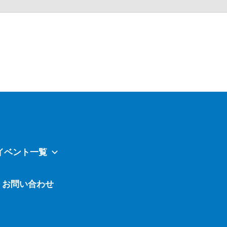
Atavi
イベント一覧
お問い合わせ