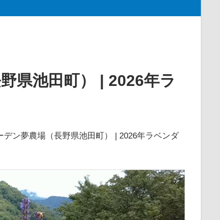
池田町） | 2026年ラ
デン夢農場（長野県池田町） | 2026年ラベンダ