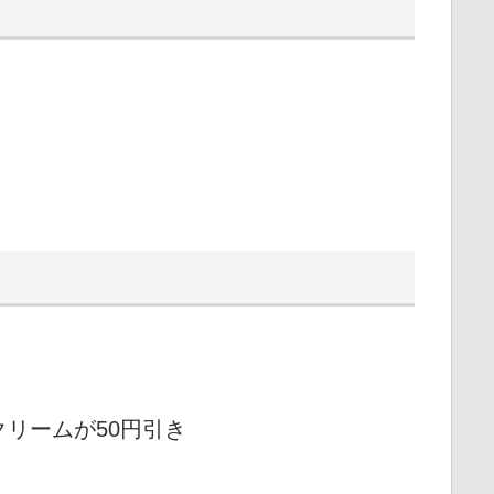
リームが50円引き