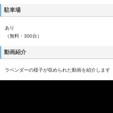
駐車場
あり
（無料・300台）
動画紹介
ラベンダーの様子が収められた動画を紹介します