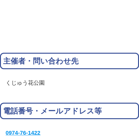
主催者・問い合わせ先
くじゅう花公園
電話番号・メールアドレス等
0974-76-1422