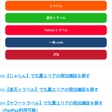
じゃらん
楽天トラベル
Yahoo!トラベル
一休.com
JTB
>>【じゃらん】で九重エリアの宿泊施設を探す
>>【楽天トラベル】で九重エリアの宿泊施設を探す
>>【ヤフートラベル】で九重エリアの宿泊施設を探す
（PayPay利用可能）