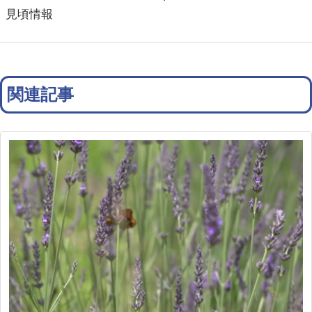
見頃情報
関連記事