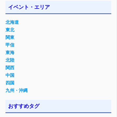
イベント・エリア
北海道
東北
関東
甲信
東海
北陸
関西
中国
四国
九州・沖縄
おすすめタグ