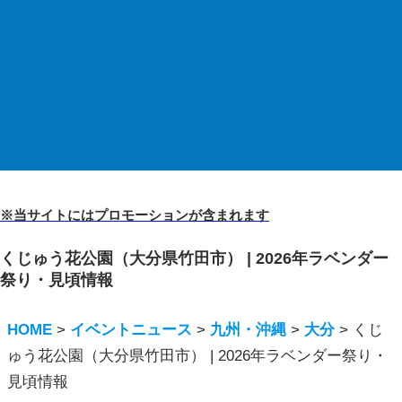
※当サイトにはプロモーションが含まれます
くじゅう花公園（大分県竹田市） | 2026年ラベンダー
祭り・見頃情報
HOME
>
イベントニュース
>
九州・沖縄
>
大分
>
くじ
ゅう花公園（大分県竹田市） | 2026年ラベンダー祭り・
見頃情報