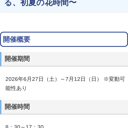
る、初夏の花時間〜
開催概要
開催期間
2026年6月27日（土）～7月12日（日） ※変動可
能性あり
開催時間
8：30～17：30