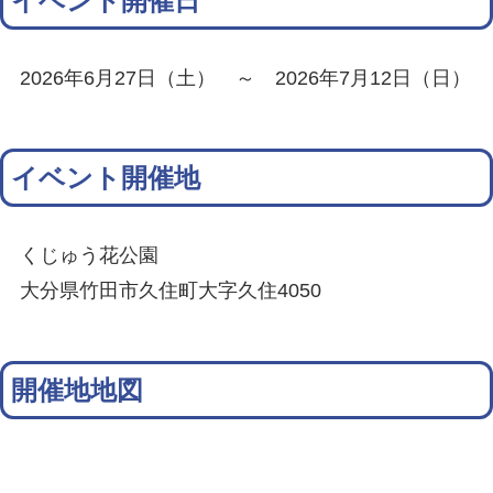
イベント開催日
2026年6月27日（土） ～ 2026年7月12日（日）
イベント開催地
くじゅう花公園
大分県竹田市久住町大字久住4050
開催地地図