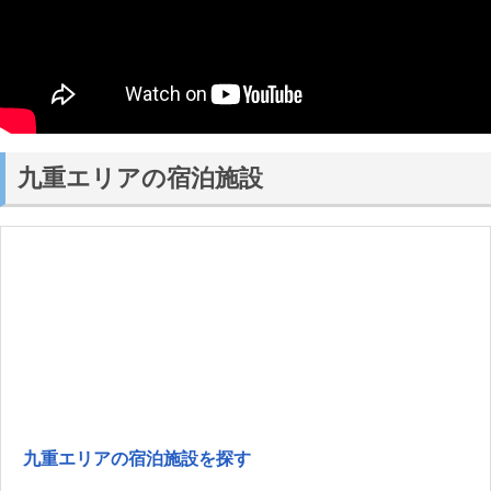
九重エリアの宿泊施設
九重エリアの宿泊施設を探す