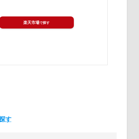
楽天市場
を探す