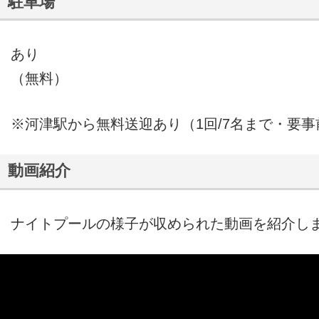
駐車場
あり
（無料）
※河津駅から無料送迎あり（1回/7名まで・要事
動画紹介
ナイトプールの様子が収められた動画を紹介し