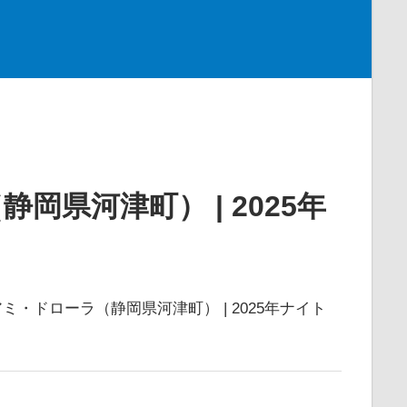
（静岡県河津町） | 2025年
les/アミ・ドローラ（静岡県河津町） | 2025年ナイト