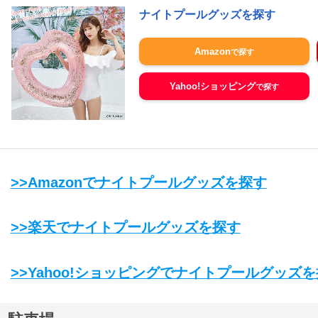
ナイトプールグッズを探す
Amazon
Yahoo!ショッピング
>>Amazonでナイトプールグッズを探す
>>楽天でナイトプールグッズを探す
>>Yahoo!ショッピングでナイトプールグッズ