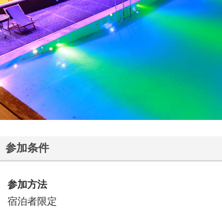
参加条件
参加方法
宿泊者限定