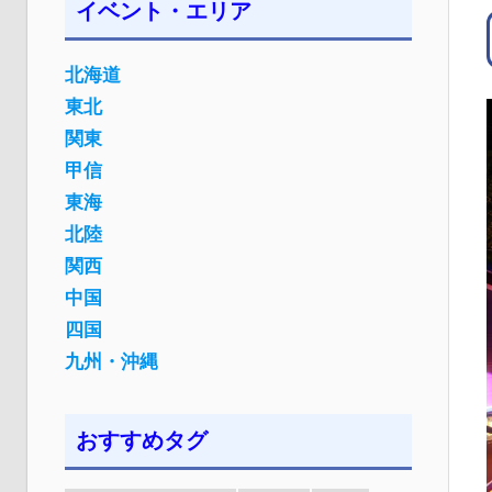
イベント・エリア
北海道
東北
関東
甲信
東海
北陸
関西
中国
四国
九州・沖縄
おすすめタグ