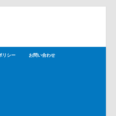
ポリシー
お問い合わせ