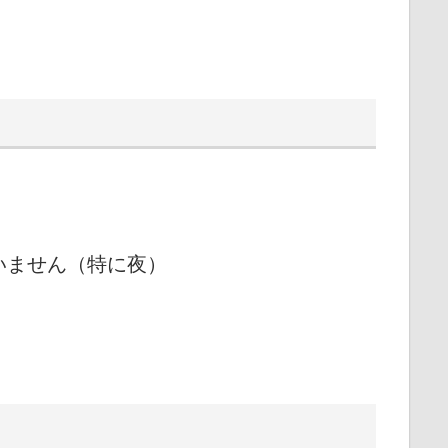
いません（特に夜）