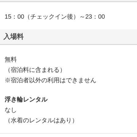
15：00（チェックイン後）～23：00
入場料
無料
（宿泊料に含まれる）
※宿泊者以外の利用はできません
浮き輪レンタル
なし
（水着のレンタルはあり）