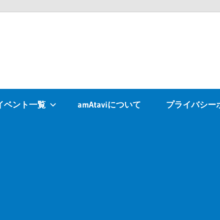
Atavi
イベント一覧
amAtaviについて
プライバシー