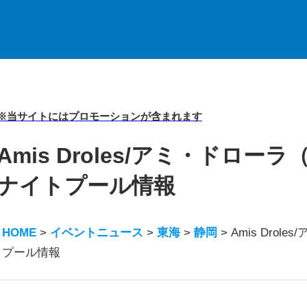
※当サイトにはプロモーションが含まれます
Amis Droles/アミ・ドローラ
ナイトプール情報
HOME
>
イベントニュース
>
東海
>
静岡
>
Amis Dro
プール情報