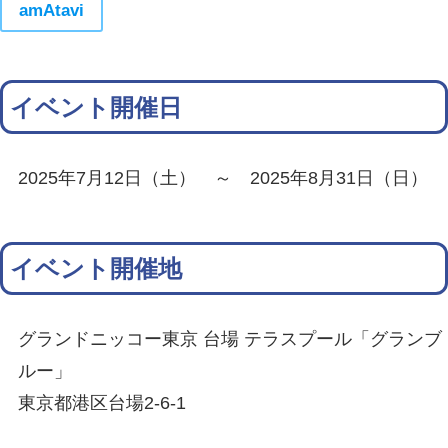
amAtavi
イベント開催日
2025年7月12日（土） ～ 2025年8月31日（日）
イベント開催地
グランドニッコー東京 台場 テラスプール「グランブ
ルー」
東京都港区台場2-6-1