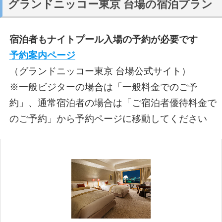
グランドニッコー東京 台場の宿泊プラン
宿泊者もナイトプール入場の予約が必要です
予約案内ページ
（グランドニッコー東京 台場公式サイト）
※一般ビジターの場合は「一般料金でのご予
約」、通常宿泊者の場合は「ご宿泊者優待料金で
のご予約」から予約ページに移動してください