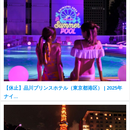
【休止】品川プリンスホテル（東京都港区） | 2025年
ナイ...