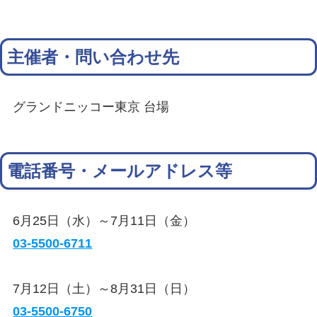
主催者・問い合わせ先
グランドニッコー東京 台場
電話番号・メールアドレス等
6月25日（水）～7月11日（金）
03-5500-6711
7月12日（土）～8月31日（日）
03-5500-6750