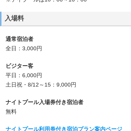
入場料
通常宿泊者
全日：3,000円
ビジター客
平日：6,000円
土日祝・8/12～15：9,000円
ナイトプール入場券付き宿泊者
無料
ナイトプール利用券付き宿泊プラン案内ページ