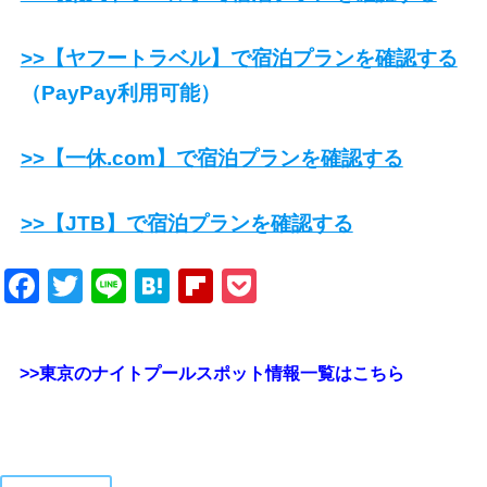
>>【ヤフートラベル】で宿泊プランを確認する
（PayPay利用可能）
>>【一休.com】で宿泊プランを確認する
>>【JTB】で宿泊プランを確認する
Facebook
Twitter
Line
Hatena
Flipboard
Pocket
>>東京のナイトプールスポット情報一覧はこちら