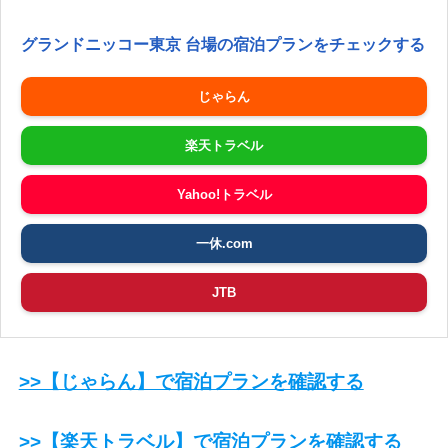
グランドニッコー東京 台場の宿泊プランをチェックする
じゃらん
楽天トラベル
Yahoo!トラベル
一休.com
JTB
>>【じゃらん】で宿泊プランを確認する
>>【楽天トラベル】で宿泊プランを確認する