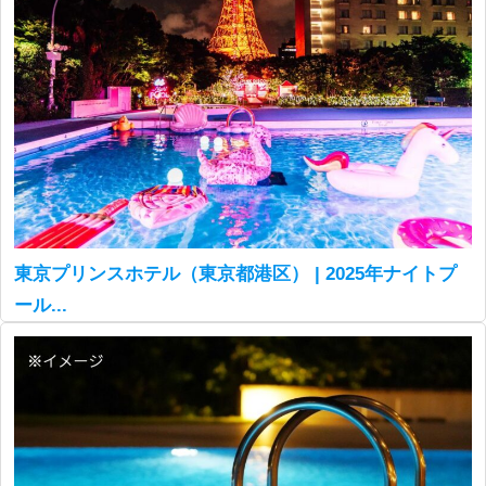
東京プリンスホテル（東京都港区） | 2025年ナイトプ
ール...