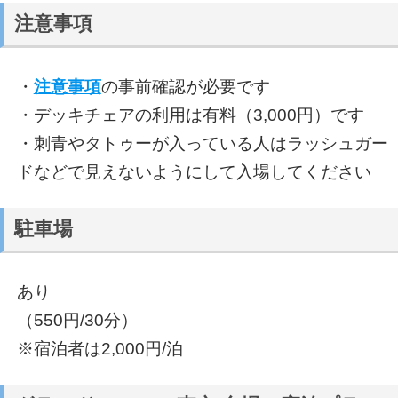
注意事項
・
注意事項
の事前確認が必要です
・デッキチェアの利用は有料（3,000円）です
・刺青やタトゥーが入っている人はラッシュガー
ドなどで見えないようにして入場してください
駐車場
あり
（550円/30分）
※宿泊者は2,000円/泊