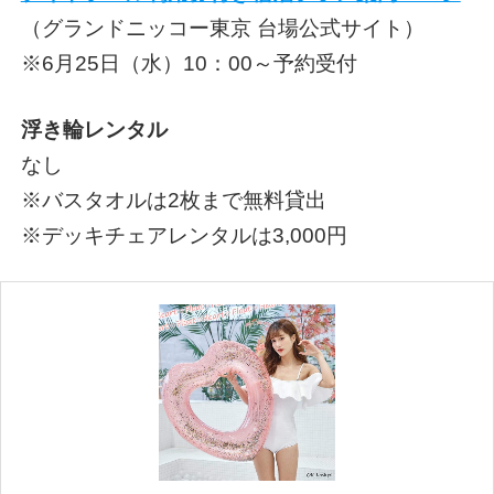
（グランドニッコー東京 台場公式サイト）
※6月25日（水）10：00～予約受付
浮き輪レンタル
なし
※バスタオルは2枚まで無料貸出
※デッキチェアレンタルは3,000円