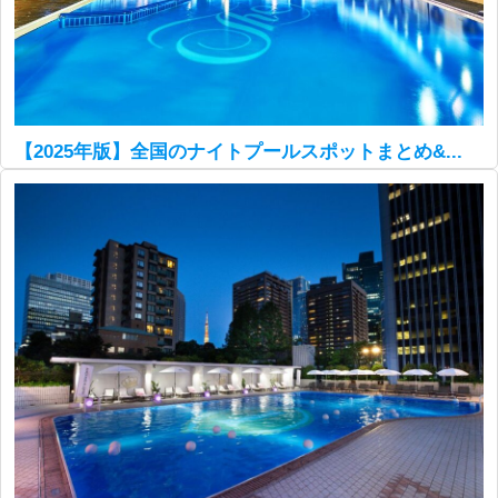
【2025年版】全国のナイトプールスポットまとめ&...