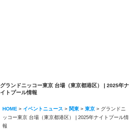
グランドニッコー東京 台場（東京都港区） | 2025年ナ
イトプール情報
HOME
>
イベントニュース
>
関東
>
東京
>
グランドニ
ッコー東京 台場（東京都港区） | 2025年ナイトプール情
報