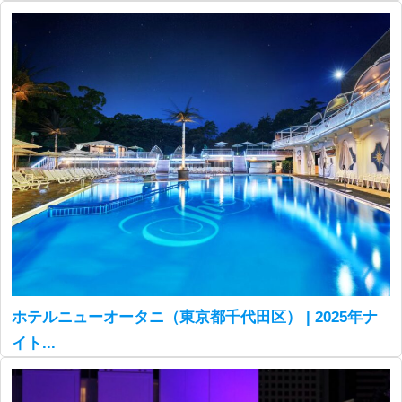
ホテルニューオータニ（東京都千代田区） | 2025年ナ
イト...