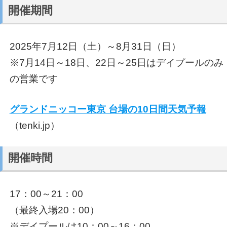
開催期間
2025年7月12日（土）～8月31日（日）
※7月14日～18日、22日～25日はデイプールのみ
の営業です
グランドニッコー東京 台場の10日間天気予報
（tenki.jp）
開催時間
17：00～21：00
（最終入場20：00）
※デイプールは10：00～16：00