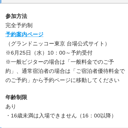
参加方法
完全予約制
予約案内ページ
（グランドニッコー東京 台場公式サイト）
※6月25日（水）10：00～予約受付
※一般ビジターの場合は「一般料金でのご予
約」、通常宿泊者の場合は「ご宿泊者優待料金で
のご予約」から予約ページに移動してください
年齢制限
あり
・16歳未満は入場できません（16：00以降）