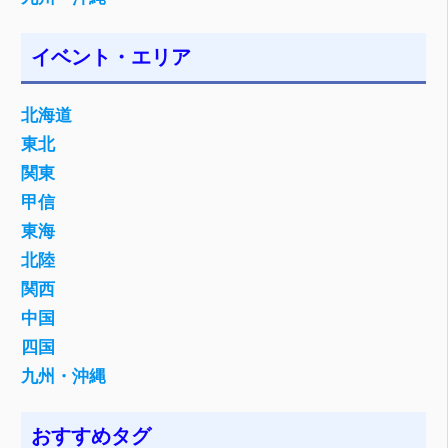
イベント・エリア
北海道
東北
関東
甲信
東海
北陸
関西
中国
四国
九州・沖縄
おすすめタグ