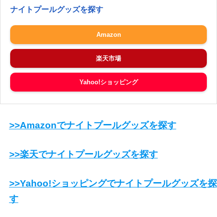
ナイトプールグッズを探す
Amazon
楽天市場
Yahoo!ショッピング
>>Amazonでナイトプールグッズを探す
>>楽天でナイトプールグッズを探す
>>Yahoo!ショッピングでナイトプールグッズを探
す