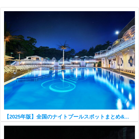
【2025年版】全国のナイトプールスポットまとめ&...