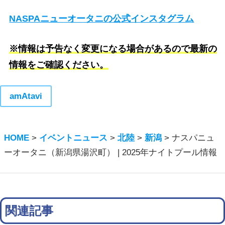
NASPAニューオータニの公式インスタグラム
※情報は予告なく変更になる場合があるので最新の
情報をご確認ください。
amAtavi
HOME
>
イベントニュース
>
北陸
>
新潟
>
ナスパニュ
ーオータニ（新潟県湯沢町） | 2025年ナイトプール情報
関連記事