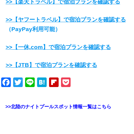
>>【楽天トラベル】で宿泊プランを確認する
>>【ヤフートラベル】で宿泊プランを確認する
（PayPay利用可能）
>>【一休.com】で宿泊プランを確認する
>>【JTB】で宿泊プランを確認する
Facebook
Twitter
Line
Hatena
Flipboard
Pocket
>>北陸のナイトプールスポット情報一覧はこちら