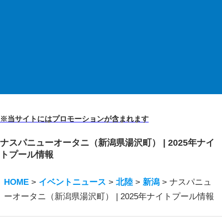
※当サイトにはプロモーションが含まれます
ナスパニューオータニ（新潟県湯沢町） | 2025年ナイ
トプール情報
HOME
>
イベントニュース
>
北陸
>
新潟
>
ナスパニュ
ーオータニ（新潟県湯沢町） | 2025年ナイトプール情報