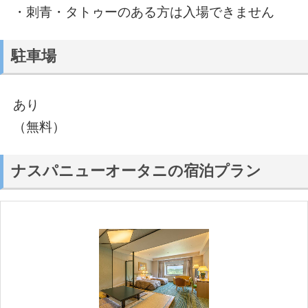
・刺青・タトゥーのある方は入場できません
駐車場
あり
（無料）
ナスパニューオータニの宿泊プラン