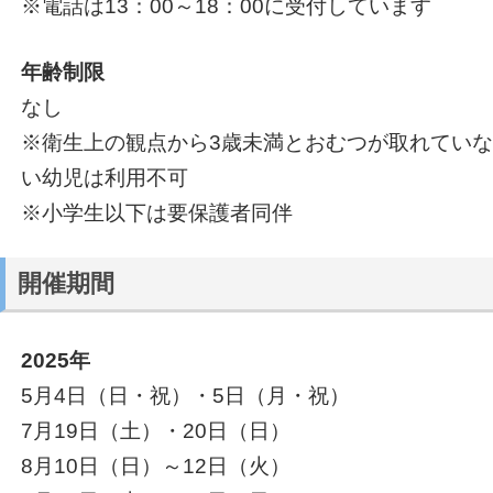
※電話は13：00～18：00に受付しています
年齢制限
なし
※衛生上の観点から3歳未満とおむつが取れていな
い幼児は利用不可
※小学生以下は要保護者同伴
開催期間
2025年
5月4日（日・祝）・5日（月・祝）
7月19日（土）・20日（日）
8月10日（日）～12日（火）