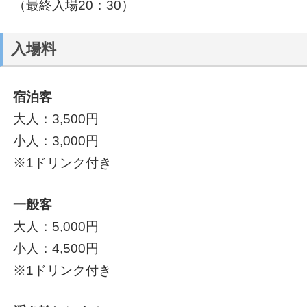
（最終入場20：30）
入場料
宿泊客
大人：3,500円
小人：3,000円
※1ドリンク付き
一般客
大人：5,000円
小人：4,500円
※1ドリンク付き