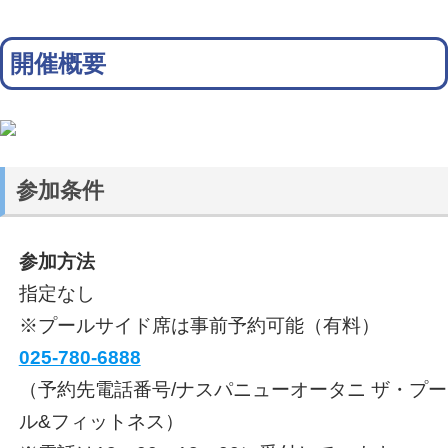
開催概要
参加条件
参加方法
指定なし
※プールサイド席は事前予約可能（有料）
025-780-6888
（予約先電話番号/ナスパニューオータニ ザ・プー
ル&フィットネス）