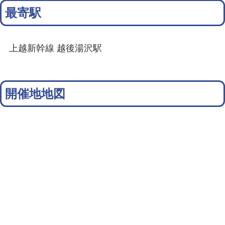
最寄駅
上越新幹線 越後湯沢駅
開催地地図