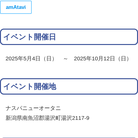
amAtavi
イベント開催日
2025年5月4日（日） ～ 2025年10月12日（日）
イベント開催地
ナスパニューオータニ
新潟県南魚沼郡湯沢町湯沢2117-9