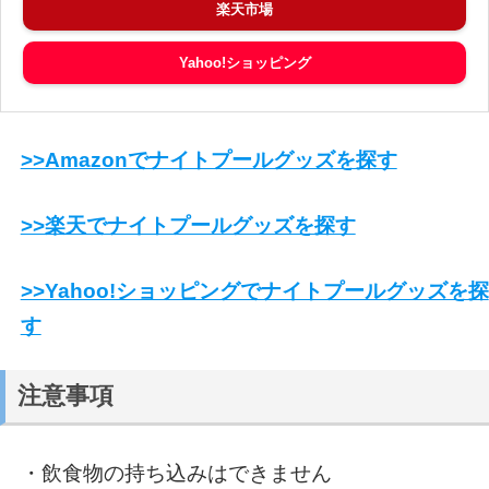
楽天市場
Yahoo!ショッピング
>>Amazonでナイトプールグッズを探す
>>楽天でナイトプールグッズを探す
>>Yahoo!ショッピングでナイトプールグッズを探
す
注意事項
・飲食物の持ち込みはできません