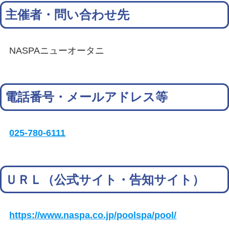
主催者・問い合わせ先
NASPAニューオータニ
電話番号・メールアドレス等
025-780-6111
ＵＲＬ（公式サイト・告知サイト）
https://www.naspa.co.jp/poolspa/pool/