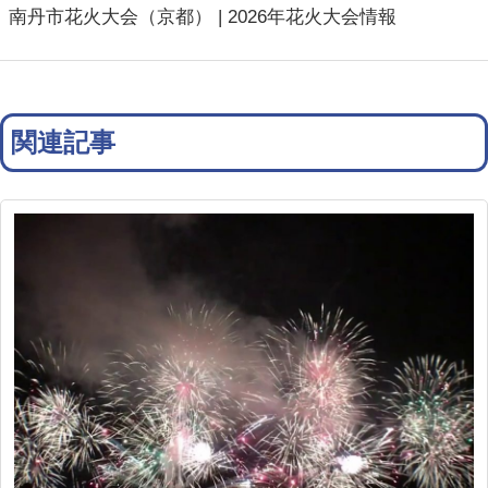
南丹市花火大会（京都） | 2026年花火大会情報
関連記事