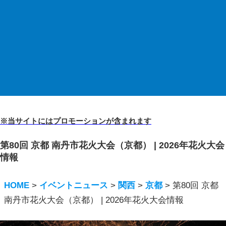
※当サイトにはプロモーションが含まれます
第80回 京都 南丹市花火大会（京都） | 2026年花火大会
情報
HOME
>
イベントニュース
>
関西
>
京都
>
第80回 京都
南丹市花火大会（京都） | 2026年花火大会情報