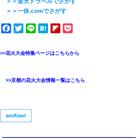
＞＞楽天トラベルでさがす
＞＞一休.comでさがす
Facebook
Twitter
Line
Hatena
Flipboard
Pocket
>>花火大会特集ページはこちらから
>>京都の花火大会情報一覧はこちら
amAtavi