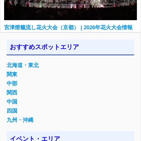
宮津燈籠流し花火大会（京都） | 2026年花火大会情報
おすすめスポットエリア
北海道・東北
関東
中部
関西
中国
四国
九州・沖縄
イベント・エリア