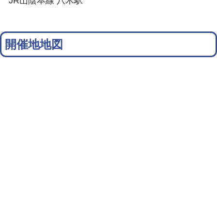
JR山陰本線 八木駅
開催地地図