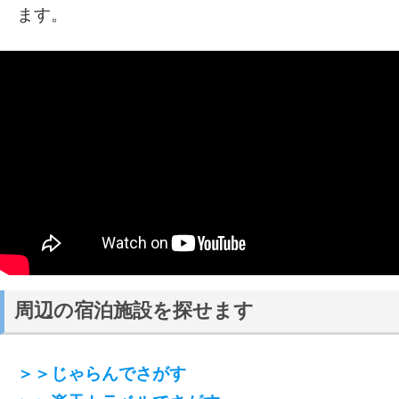
ます。
周辺の宿泊施設を探せます
＞＞じゃらんでさがす