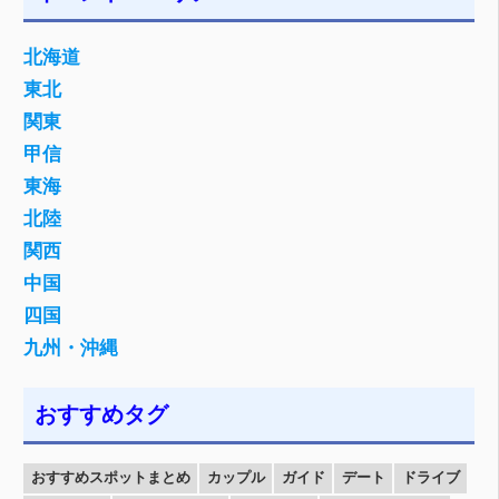
北海道
東北
関東
甲信
東海
北陸
関西
中国
四国
九州・沖縄
おすすめタグ
おすすめスポットまとめ
カップル
ガイド
デート
ドライブ