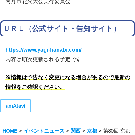
南丹市花火大会実行委員会
ＵＲＬ（公式サイト・告知サイト）
https://www.yagi-hanabi.com/
内容は順次更新される予定です
※情報は予告なく変更になる場合があるので最新の
情報をご確認ください。
amAtavi
HOME
>
イベントニュース
>
関西
>
京都
>
第80回 京都