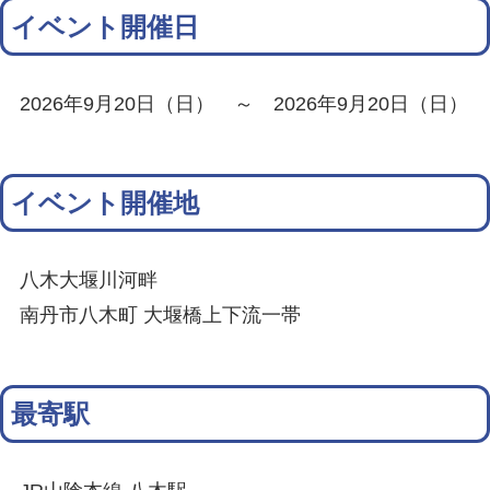
イベント開催日
2026年9月20日（日） ～ 2026年9月20日（日）
イベント開催地
八木大堰川河畔
南丹市八木町 大堰橋上下流一帯
最寄駅