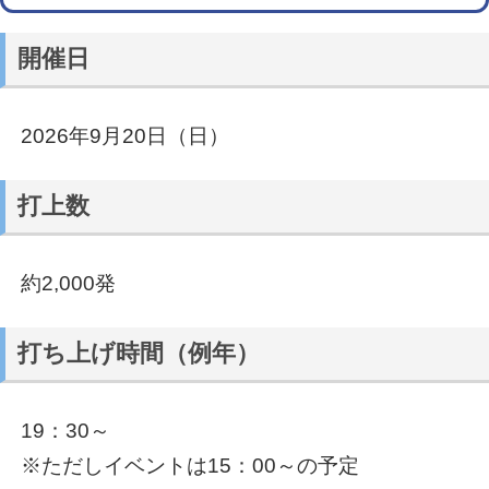
開催日
2026年9月20日（日）
打上数
約2,000発
打ち上げ時間（例年）
19：30～
※ただしイベントは15：00～の予定