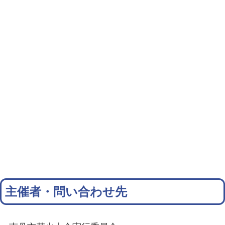
主催者・問い合わせ先