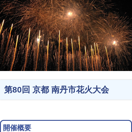
第80回 京都 南丹市花火大会
開催概要