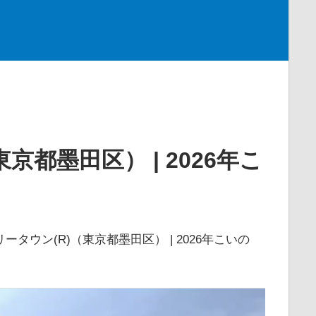
都墨田区） | 2026年こ
ータウン(R)（東京都墨田区） | 2026年こいの