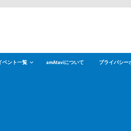
Atavi
イベント一覧
amAtaviについて
プライバシー