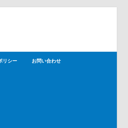
ポリシー
お問い合わせ