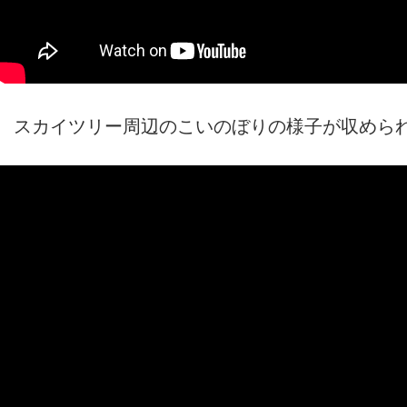
スカイツリー周辺のこいのぼりの様子が収めら