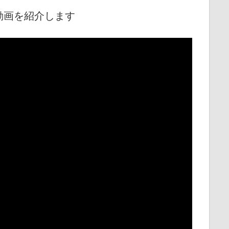
動画を紹介します