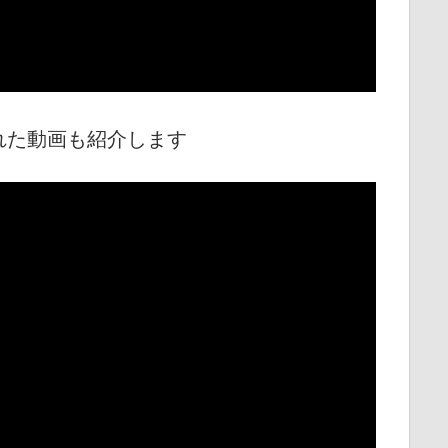
れた動画も紹介します