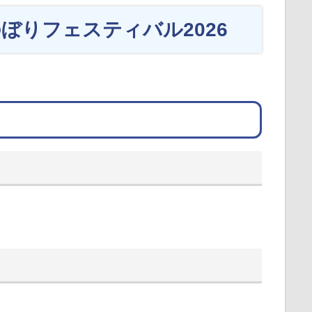
ぼりフェスティバル2026