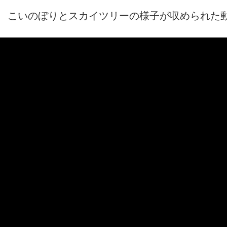
こいのぼりとスカイツリーの様子が収められた