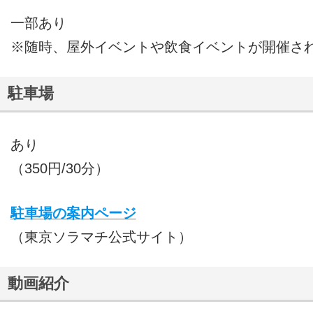
一部あり
※随時、屋外イベントや飲食イベントが開催さ
駐車場
あり
（350円/30分）
駐車場の案内ページ
（東京ソラマチ公式サイト）
動画紹介