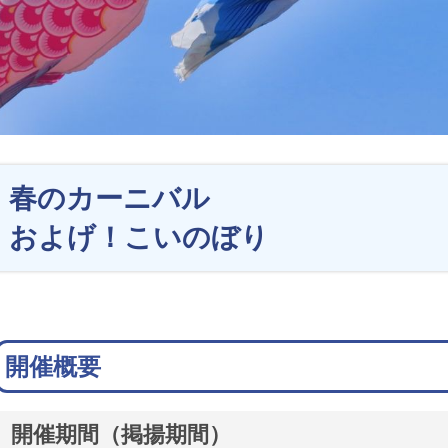
春のカーニバル
およげ！こいのぼり
開催概要
開催期間（掲揚期間）