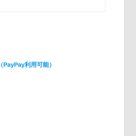
（PayPay利用可能）