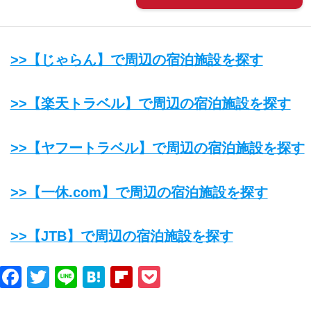
>>【じゃらん】で周辺の宿泊施設を探す
>>【楽天トラベル】で周辺の宿泊施設を探す
>>【ヤフートラベル】で周辺の宿泊施設を探す
>>【一休.com】で周辺の宿泊施設を探す
>>【JTB】で周辺の宿泊施設を探す
Facebook
Twitter
Line
Hatena
Flipboard
Pocket