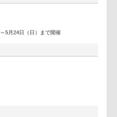
～5月24日（日）まで開催