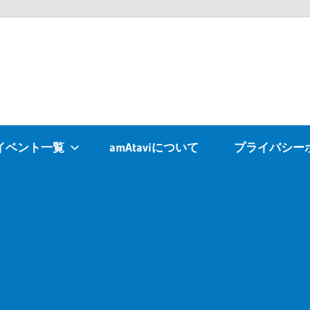
Atavi
イベント一覧
amAtaviについて
プライバシー