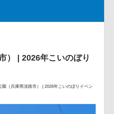
 | 2026年こいのぼり
園（兵庫県淡路市） | 2026年こいのぼりイベン