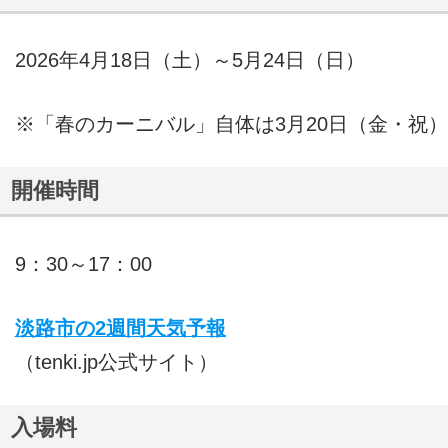
2026年4月18日（土）～5月24日（日）
※「春のカーニバル」自体は3月20日（金・祝）
開催時間
9：30～17：00
淡路市の2週間天気予報
（tenki.jp公式サイト）
入場料