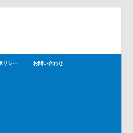
ポリシー
お問い合わせ