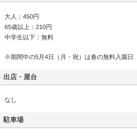
大人：450円
65歳以上：210円
中学生以下：無料
※期間中の5月4日（月・祝）は春の無料入園日
出店・屋台
なし
駐車場