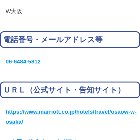
W大阪
電話番号・メールアドレス等
06-6484-5812
ＵＲＬ（公式サイト・告知サイト）
https://www.marriott.co.jp/hotels/travel/osaow-w-
osaka/