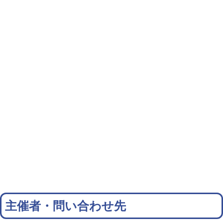
主催者・問い合わせ先