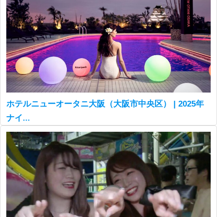
ホテルニューオータニ大阪（大阪市中央区） | 2025年
ナイ...