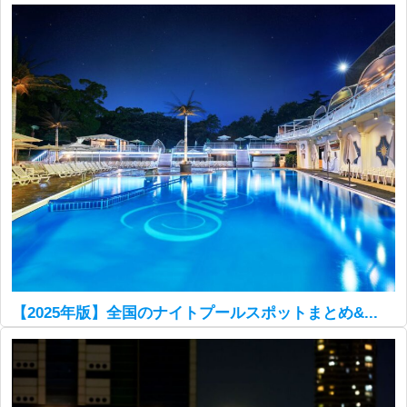
【2025年版】全国のナイトプールスポットまとめ&...