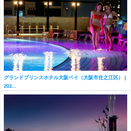
グランドプリンスホテル大阪ベイ（大阪市住之江区） |
202...