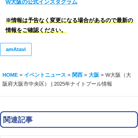
W大阪の公式インスタグラム
※情報は予告なく変更になる場合があるので最新の
情報をご確認ください。
amAtavi
HOME
>
イベントニュース
>
関西
>
大阪
>
W大阪（大
阪府大阪市中央区） | 2025年ナイトプール情報
関連記事