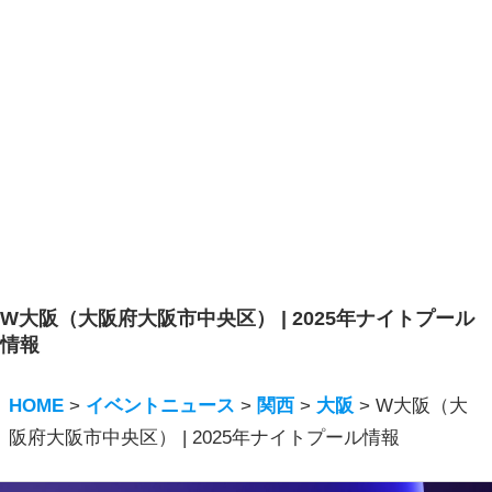
W大阪（大阪府大阪市中央区） | 2025年ナイトプール
情報
HOME
>
イベントニュース
>
関西
>
大阪
>
W大阪（大
阪府大阪市中央区） | 2025年ナイトプール情報