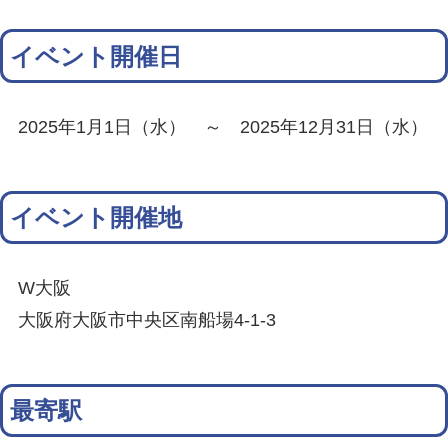
イベント開催日
2025年1月1日（水） ～ 2025年12月31日（水）
イベント開催地
W大阪
大阪府大阪市中央区南船場4-1-3
最寄駅