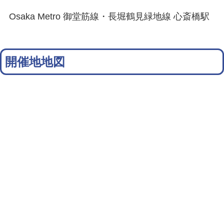
Osaka Metro 御堂筋線・長堀鶴見緑地線 心斎橋駅
開催地地図