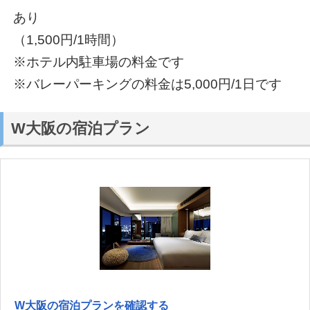
あり
（1,500円/1時間）
※ホテル内駐車場の料金です
※バレーパーキングの料金は5,000円/1日です
W大阪の宿泊プラン
W大阪の宿泊プランを確認する