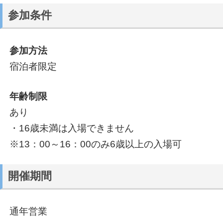
参加条件
参加方法
宿泊者限定
年齢制限
あり
・16歳未満は入場できません
※13：00～16：00のみ6歳以上の入場可
開催期間
通年営業