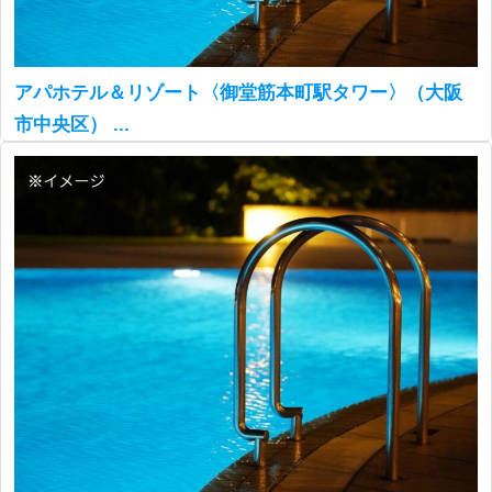
アパホテル＆リゾート〈御堂筋本町駅タワー〉（大阪
市中央区） ...