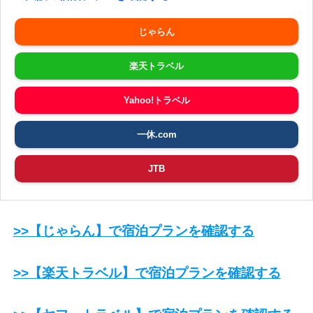
じゃらん
楽天トラベル
Yahoo!トラベル
一休.com
JTB
>>【じゃらん】で宿泊プランを確認する
>>【楽天トラベル】で宿泊プランを確認する