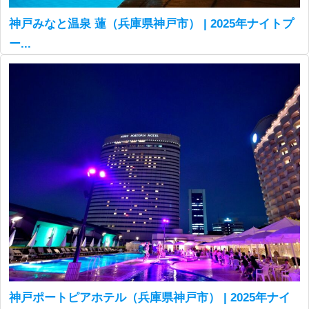
神戸みなと温泉 蓮（兵庫県神戸市） | 2025年ナイトプ
ー...
神戸ポートピアホテル（兵庫県神戸市） | 2025年ナイ