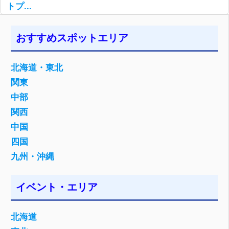
トプ...
おすすめスポットエリア
北海道・東北
関東
中部
関西
中国
四国
九州・沖縄
イベント・エリア
北海道