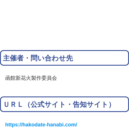
主催者・問い合わせ先
函館新花火製作委員会
ＵＲＬ（公式サイト・告知サイト）
https://hakodate-hanabi.com/