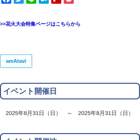
>>花火大会特集ページはこちらから
amAtavi
イベント開催日
2025年8月31日（日） ～ 2025年8月31日（日）