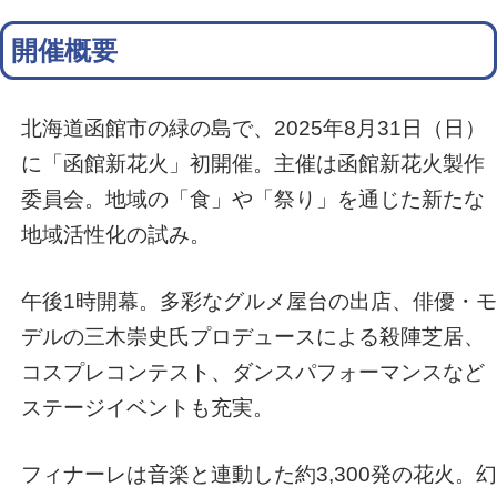
開催概要
北海道函館市の緑の島で、2025年8月31日（日）
に「函館新花火」初開催。主催は函館新花火製作
委員会。地域の「食」や「祭り」を通じた新たな
地域活性化の試み。
午後1時開幕。多彩なグルメ屋台の出店、俳優・モ
デルの三木崇史氏プロデュースによる殺陣芝居、
コスプレコンテスト、ダンスパフォーマンスなど
ステージイベントも充実。
フィナーレは音楽と連動した約3,300発の花火。幻