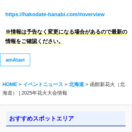
https://hakodate-hanabi.com/#overview
※情報は予告なく変更になる場合があるので最新の
情報をご確認ください。
amAtavi
HOME
>
イベントニュース
>
北海道
>
函館新花火（北
海道） | 2025年花火大会情報
おすすめスポットエリア