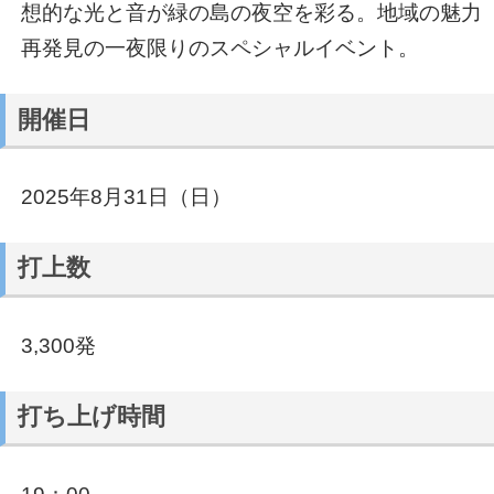
想的な光と音が緑の島の夜空を彩る。地域の魅力
再発見の一夜限りのスペシャルイベント。
開催日
2025年8月31日（日）
打上数
3,300発
打ち上げ時間