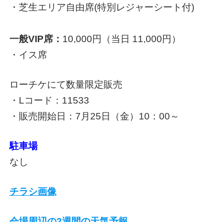
・芝生エリア自由席(特別レジャーシート付)
一般VIP席：
10,000円（当日 11,000円）
・イス席
ローチケにて数量限定販売
・Lコード：11533
・販売開始日：7月25日（金）10：00～
駐車場
なし
チラシ画像
会場周辺の2週間の天気予報