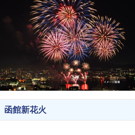
函館新花火