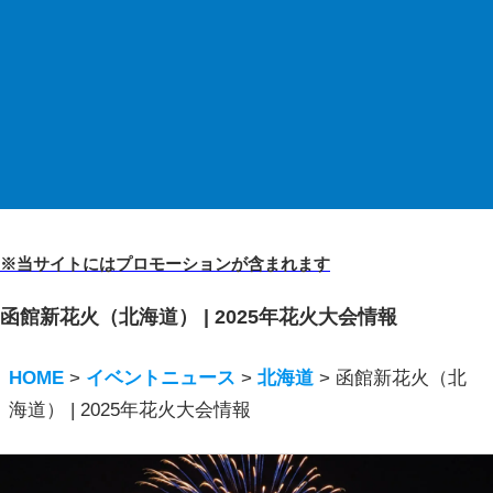
※当サイトにはプロモーションが含まれます
函館新花火（北海道） | 2025年花火大会情報
HOME
>
イベントニュース
>
北海道
>
函館新花火（北
海道） | 2025年花火大会情報