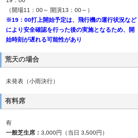
19：00
（開場11：00～ 開演13：00～）
※19：00打上開始予定は、飛行機の運行状況など
により安全確認を行った後の実施となるため、開
始時刻が遅れる可能性があり
荒天の場合
未発表（小雨決行）
有料席
有
一般芝生席：
3,000円（当日 3,500円）