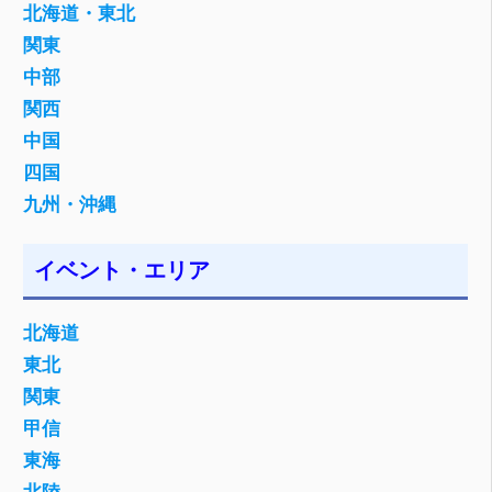
北海道・東北
関東
中部
関西
中国
四国
九州・沖縄
イベント・エリア
北海道
東北
関東
甲信
東海