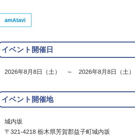
amAtavi
イベント開催日
2026年8月8日（土） ～ 2026年8月8日（土）
イベント開催地
城内坂
〒321-4218 栃木県芳賀郡益子町城内坂