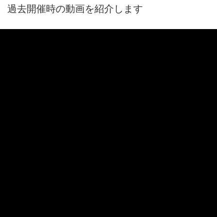
過去開催時の動画を紹介します