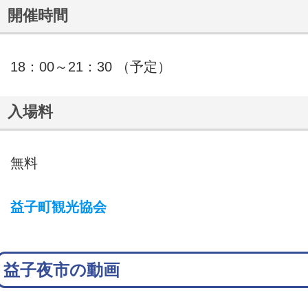
開催時間
18：00～21：30 （予定）
入場料
無料
益子町観光協会
益子夜市の動画