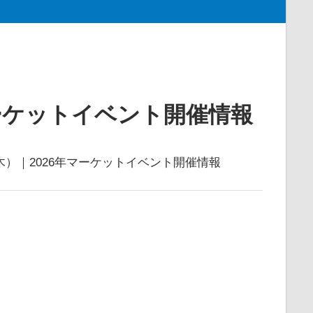
ーケットイベント開催情報
）｜2026年マーケットイベント開催情報