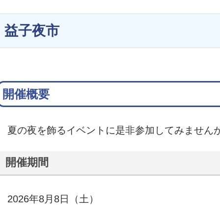
益子夜市
開催概要
夏の夜を飾るイベントに是非参加してみません
開催期間
2026年8月8日（土）