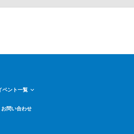
Atavi
イベント一覧
お問い合わせ