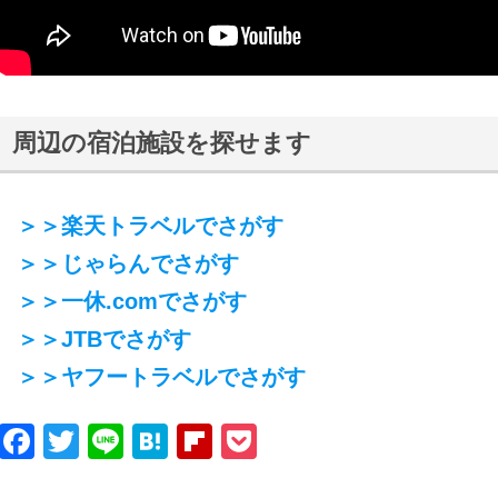
周辺の宿泊施設を探せます
＞＞楽天トラベルでさがす
＞＞じゃらんでさがす
＞＞一休.comでさがす
＞＞JTBでさがす
＞＞ヤフートラベルでさがす
Facebook
Twitter
Line
Hatena
Flipboard
Pocket