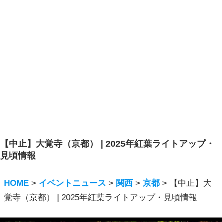
【中止】大覚寺（京都） | 2025年紅葉ライトアップ・
見頃情報
HOME
>
イベントニュース
>
関西
>
京都
>
【中止】大
覚寺（京都） | 2025年紅葉ライトアップ・見頃情報