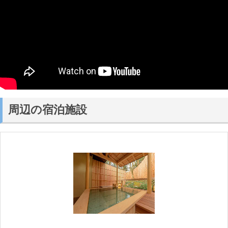
周辺の宿泊施設