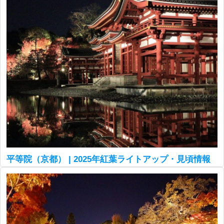
平等院（京都） | 2025年紅葉ライトアップ・見頃情報