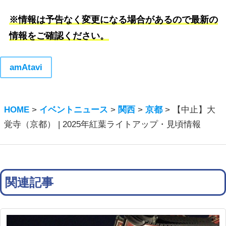
※情報は予告なく変更になる場合があるので最新の
情報をご確認ください。
amAtavi
HOME
>
イベントニュース
>
関西
>
京都
>
【中止】大
覚寺（京都） | 2025年紅葉ライトアップ・見頃情報
関連記事