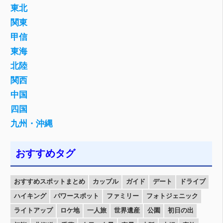
東北
関東
甲信
東海
北陸
関西
中国
四国
九州・沖縄
おすすめタグ
おすすめスポットまとめ
カップル
ガイド
デート
ドライブ
ハイキング
パワースポット
ファミリー
フォトジェニック
ライトアップ
ロケ地
一人旅
世界遺産
公園
初日の出