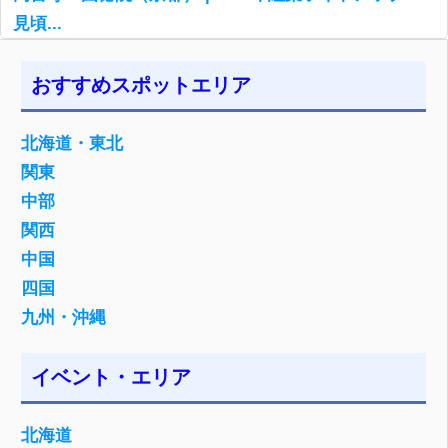
見頃...
おすすめスポットエリア
北海道・東北
関東
中部
関西
中国
四国
九州・沖縄
イベント・エリア
北海道