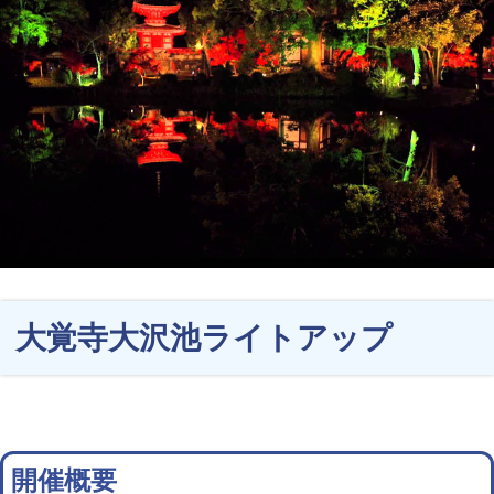
大覚寺大沢池ライトアップ
開催概要