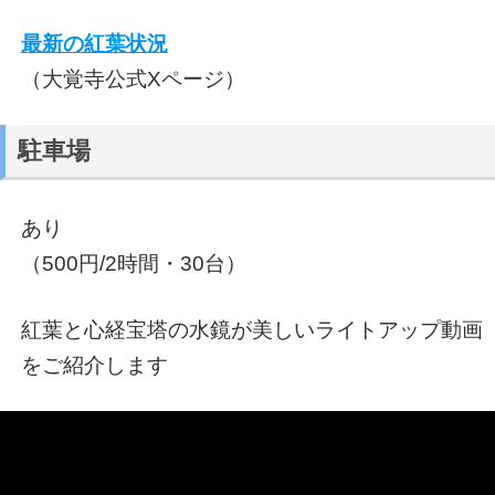
最新の紅葉状況
（大覚寺公式Xページ）
駐車場
あり
（500円/2時間・30台）
紅葉と心経宝塔の水鏡が美しいライトアップ動画
をご紹介します