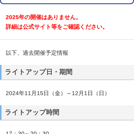
2025年の開催はありません。
詳細は公式サイト等をご確認ください。
以下、過去開催予定情報
ライトアップ日・期間
2024年11月15日（金）～12月1日（日）
ライトアップ時間
17：30～20：30