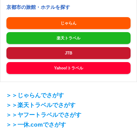
京都市の旅館・ホテルを探す
じゃらん
楽天トラベル
JTB
Yahoo!トラベル
＞＞じゃらんでさがす
＞＞楽天トラベルでさがす
＞＞ヤフートラベルでさがす
＞＞一休.comでさがす