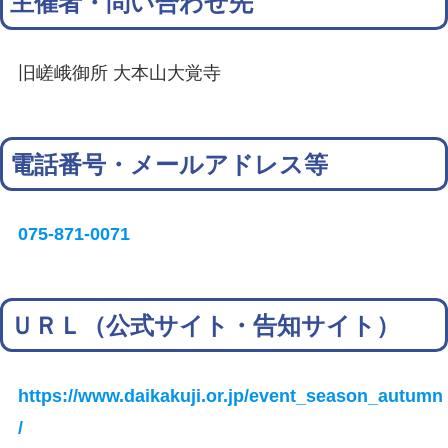
主催者・問い合わせ先
旧嵯峨御所 大本山大覚寺
電話番号・メールアドレス等
075-871-0071
ＵＲＬ（公式サイト・告知サイト）
https://www.daikakuji.or.jp/event_season_autumn
/