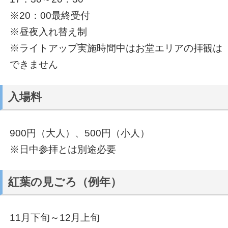
※20：00最終受付
※昼夜入れ替え制
※ライトアップ実施時間中はお堂エリアの拝観は
できません
入場料
900円（大人）、500円（小人）
※日中参拝とは別途必要
紅葉の見ごろ（例年）
11月下旬～12月上旬