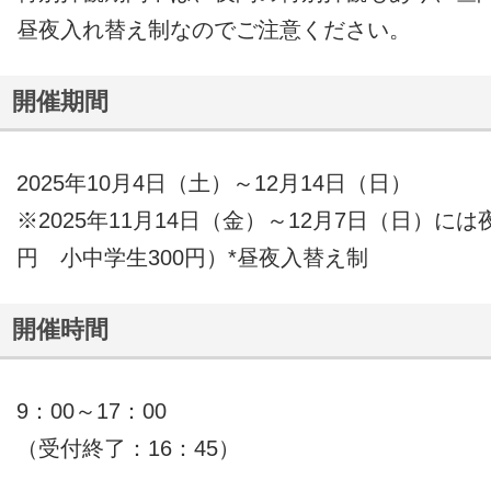
昼夜入れ替え制なのでご注意ください。
開催期間
2025年10月4日（土）～12月14日（日）
※2025年11月14日（金）～12月7日（日）に
円 小中学生300円）*昼夜入替え制
開催時間
9：00～17：00
（受付終了：16：45）