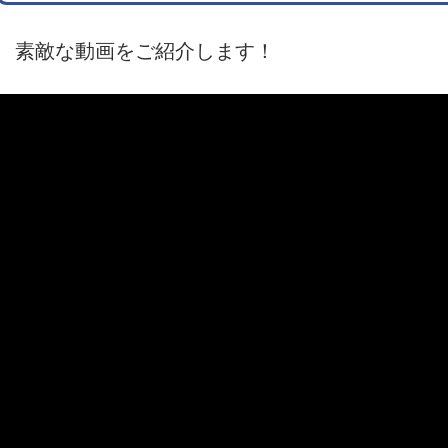
素敵な動画をご紹介します！