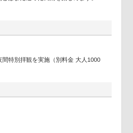
は夜間特別拝観を実施（別料金 大人1000