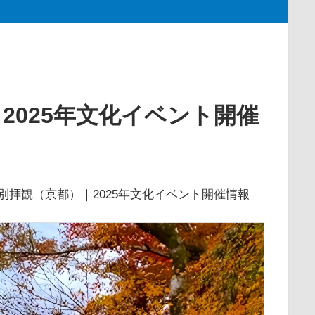
2025年文化イベント開催
別拝観（京都）｜2025年文化イベント開催情報