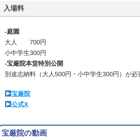
入場料
-庭園
大人 700円
小中学生300円
-宝厳院本堂特別公開
別途志納料（大人500円・小中学生300円）が必
宝厳院
公式X
宝厳院の動画