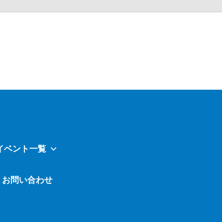
Atavi
イベント一覧
お問い合わせ