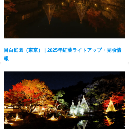
目白庭園（東京） | 2025年紅葉ライトアップ・見頃情
報