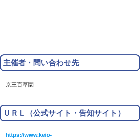
主催者・問い合わせ先
京王百草園
ＵＲＬ（公式サイト・告知サイト）
https://www.keio-