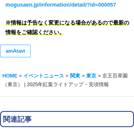
mogusaen.jp/information/detail/?id=000057
※情報は予告なく変更になる場合があるので最新の
情報をご確認ください。
amAtavi
HOME
>
イベントニュース
>
関東
>
東京
>
京王百草園
（東京） | 2025年紅葉ライトアップ・見頃情報
関連記事