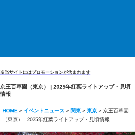
※当サイトにはプロモーションが含まれます
京王百草園（東京） | 2025年紅葉ライトアップ・見頃
情報
HOME
>
イベントニュース
>
関東
>
東京
>
京王百草園
（東京） | 2025年紅葉ライトアップ・見頃情報