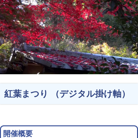
紅葉まつり （デジタル掛け軸）
開催概要