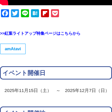
Facebook
Twitter
Line
Hatena
Flipboard
Pocket
>>紅葉ライトアップ特集ページはこちらから
amAtavi
イベント開催日
2025年11月15日（土） ～ 2025年12月7日（日）