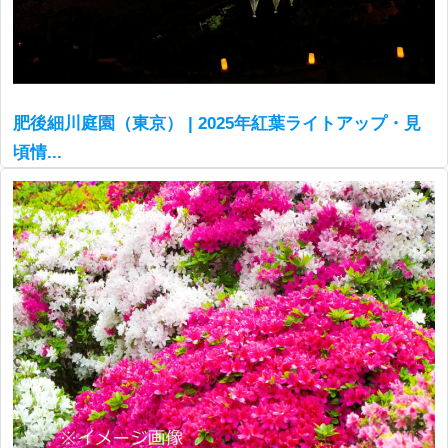
肥後細川庭園（東京） | 2025年紅葉ライトアップ・見
頃情...