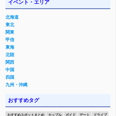
イベント・エリア
北海道
東北
関東
甲信
東海
北陸
関西
中国
四国
九州・沖縄
おすすめタグ
おすすめスポットまとめ
カップル
ガイド
デート
ドライブ