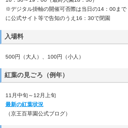
※デジタル掛軸の開催可否際は当日の14：00まで
に公式サイト等で告知のうえ16：30で閉園
入場料
500円（大人）、100円（小人）
紅葉の見ごろ（例年）
11月中旬～12月上旬
最新の紅葉状況
（京王百草園公式ブログ）