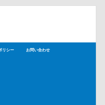
ポリシー
お問い合わせ