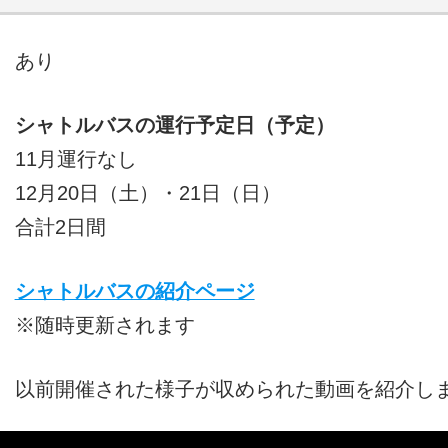
あり
シャトルバスの運行予定日（予定）
11月運行なし
12月20日（土）・21日（日）
合計2日間
シャトルバスの紹介ページ
※随時更新されます
以前開催された様子が収められた動画を紹介し