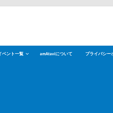
Atavi
イベント一覧
amAtaviについて
プライバシー