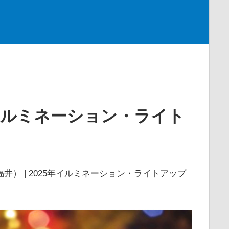
年イルミネーション・ライト
井） | 2025年イルミネーション・ライトアップ