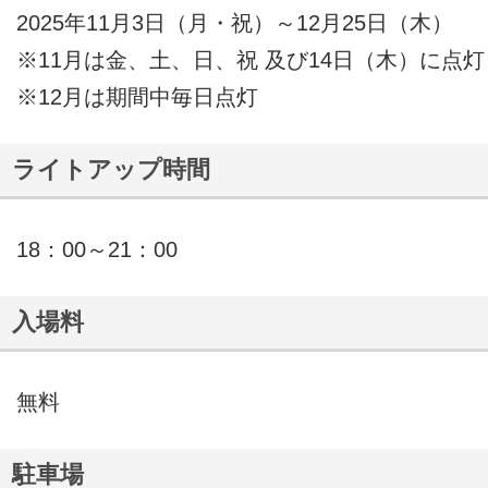
2025年11月3日（月・祝）～12月25日（木）
※11月は金、土、日、祝 及び14日（木）に点灯
※12月は期間中毎日点灯
ライトアップ時間
18：00～21：00
入場料
無料
駐車場