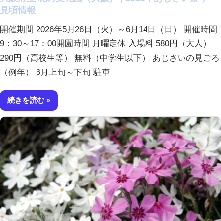
見頃情報
開催期間 2026年5月26日（火）～6月14日（日） 開催時間
9：30～17：00開園時間 月曜定休 入場料 580円（大人）
290円（高校生等） 無料（中学生以下） あじさいの見ごろ
（例年） 6月上旬～下旬 駐車
続きを読む