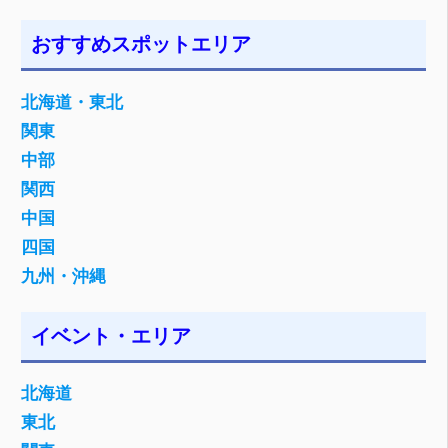
おすすめスポットエリア
北海道・東北
関東
中部
関西
中国
四国
九州・沖縄
イベント・エリア
北海道
東北