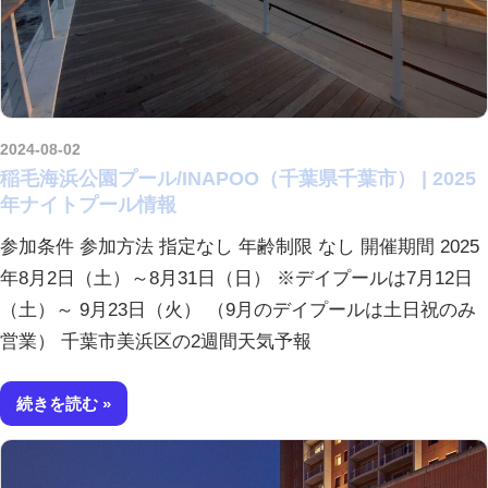
2024-08-02
kurosuke
稲毛海浜公園プール/INAPOO（千葉県千葉市） | 2025
年ナイトプール情報
参加条件 参加方法 指定なし 年齢制限 なし 開催期間 2025
年8月2日（土）～8月31日（日） ※デイプールは7月12日
（土）～ 9月23日（火） （9月のデイプールは土日祝のみ
営業） 千葉市美浜区の2週間天気予報
続きを読む