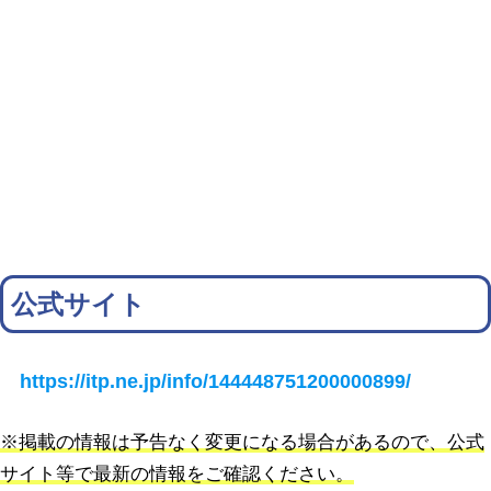
公式サイト
https://itp.ne.jp/info/144448751200000899/
※掲載の情報は予告なく変更になる場合があるので、公式
サイト等で最新の情報をご確認ください。