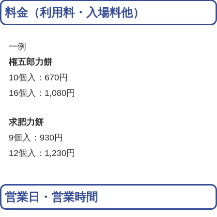
料金（利用料・入場料他）
一例
権五郎力餅
10個入：670円
16個入：1,080円
求肥力餅
9個入：930円
12個入：1,230円
営業日・営業時間