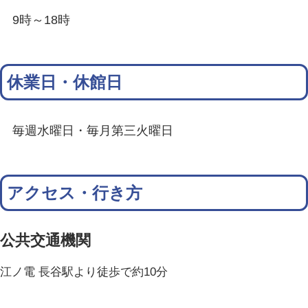
9時～18時
休業日・休館日
毎週水曜日・毎月第三火曜日
アクセス・行き方
公共交通機関
江ノ電 長谷駅より徒歩で約10分