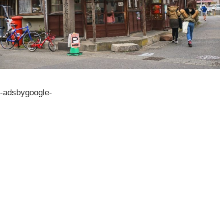
-adsbygoogle-