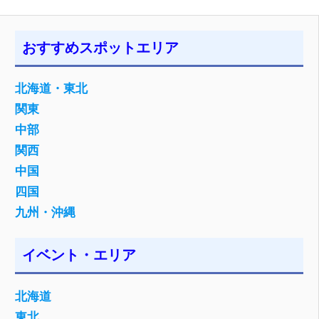
おすすめスポットエリア
北海道・東北
関東
中部
関西
中国
四国
九州・沖縄
イベント・エリア
北海道
東北