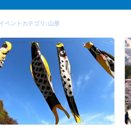
イベントカテゴリ:
山形