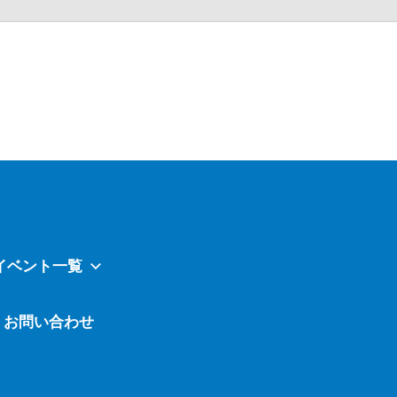
Atavi
イベント一覧
お問い合わせ