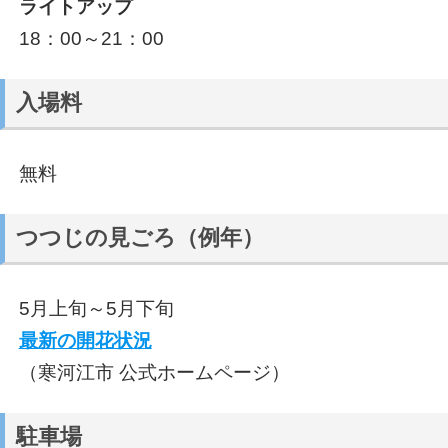
ライトアップ
18：00～21：00
入場料
無料
つつじの見ごろ（例年）
5月上旬～5月下旬
最新の開花状況
（寒河江市 公式ホームページ）
駐車場