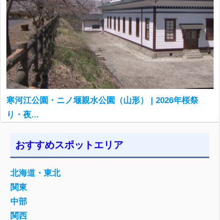
寒河江公園・ニノ堰親水公園（山形） | 2026年桜祭
り・夜...
おすすめスポットエリア
北海道・東北
関東
中部
関西