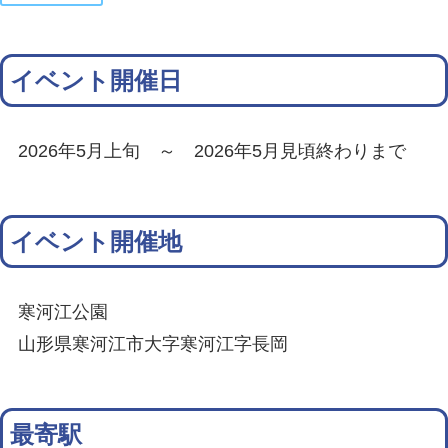
イベント開催日
2026年5月上旬 ～ 2026年5月見頃終わりまで
イベント開催地
寒河江公園
山形県寒河江市大字寒河江字長岡
最寄駅