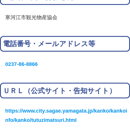
寒河江市観光物産協会
電話番号・メールアドレス等
0237-86-8866
ＵＲＬ（公式サイト・告知サイト）
https://www.city.sagae.yamagata.jp/kanko/kankoi
nfo/kanko/tutuzimatsuri.html