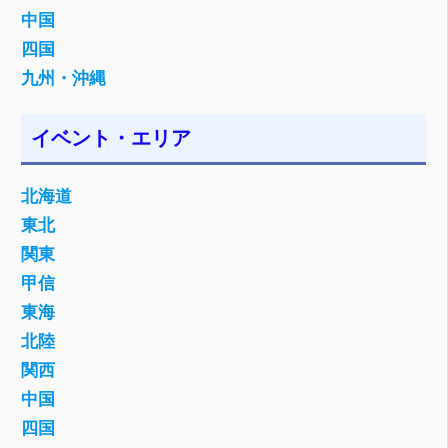
中国
四国
九州・沖縄
イベント・エリア
北海道
東北
関東
甲信
東海
北陸
関西
中国
四国