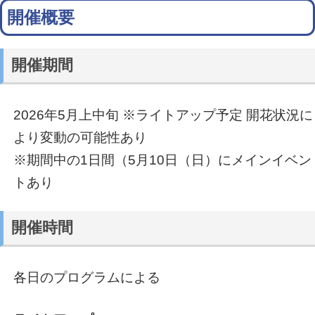
開催概要
開催期間
2026年5月上中旬 ※ライトアップ予定 開花状況に
より変動の可能性あり
※期間中の1日間（5月10日（日）にメインイベン
トあり
開催時間
各日のプログラムによる