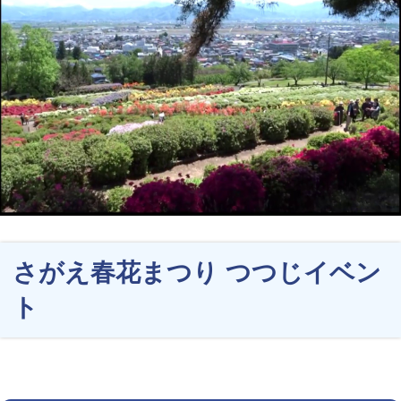
さがえ春花まつり つつじイベン
ト