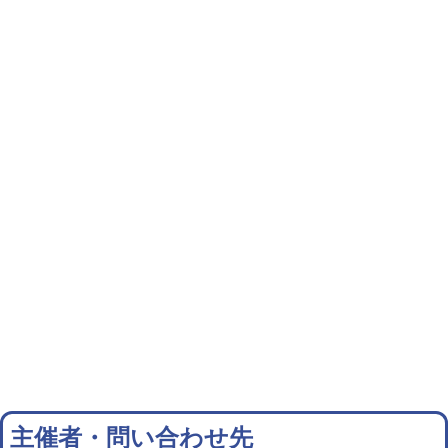
主催者・問い合わせ先