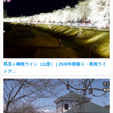
馬見ヶ崎桜ライン（山形） | 2026年桜祭り・夜桜ライ
トア...