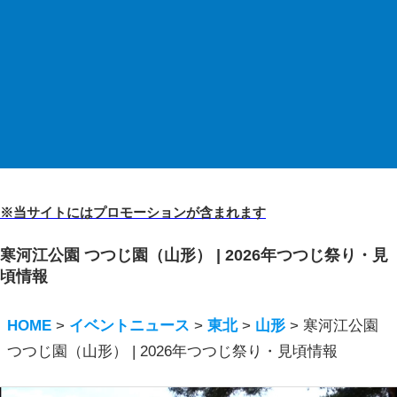
※当サイトにはプロモーションが含まれます
寒河江公園 つつじ園（山形） | 2026年つつじ祭り・見
頃情報
HOME
>
イベントニュース
>
東北
>
山形
>
寒河江公園
つつじ園（山形） | 2026年つつじ祭り・見頃情報