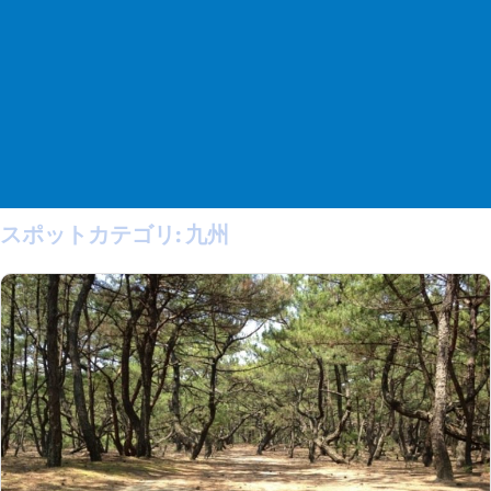
スポットカテゴリ:
九州