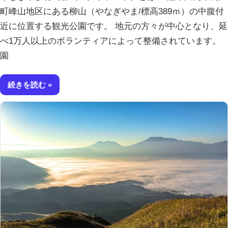
町峰山地区にある柳山（やなぎやま/標高389ｍ）の中腹付
近に位置する観光公園です。 地元の方々が中心となり、延
べ1万人以上のボランティアによって整備されています。
園
続きを読む