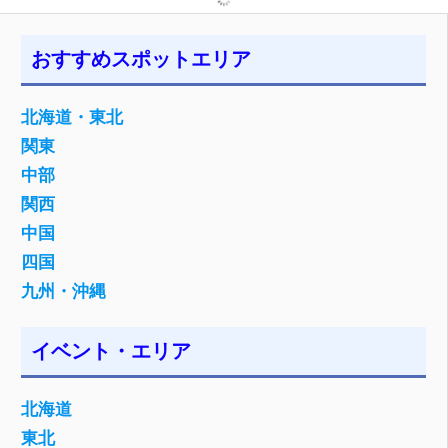
おすすめスポットエリア
北海道・東北
関東
中部
関西
中国
四国
九州・沖縄
イベント・エリア
北海道
東北