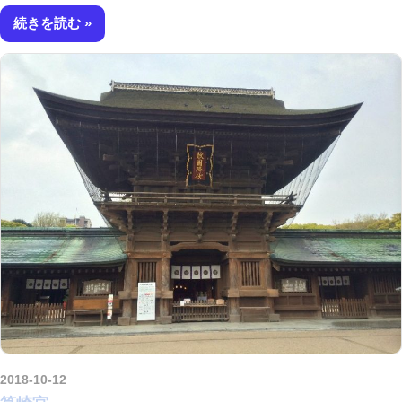
続きを読む
2018-10-12
kurosuke