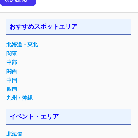
おすすめスポットエリア
北海道・東北
関東
中部
関西
中国
四国
九州・沖縄
イベント・エリア
北海道