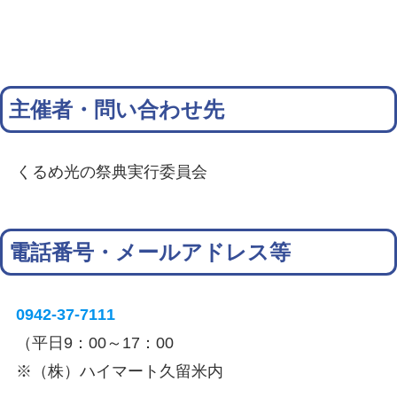
主催者・問い合わせ先
くるめ光の祭典実行委員会
電話番号・メールアドレス等
0942-37-7111
（平日9：00～17：00
※（株）ハイマート久留米内