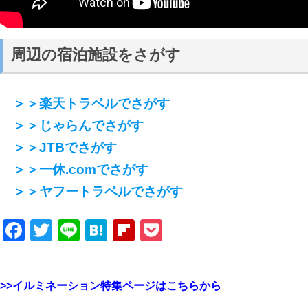
周辺の宿泊施設をさがす
＞＞楽天トラベルでさがす
＞＞じゃらんでさがす
＞＞JTBでさがす
＞＞一休.comでさがす
＞＞ヤフートラベルでさがす
Facebook
Twitter
Line
Hatena
Flipboard
Pocket
>>イルミネーション特集ページはこちらから