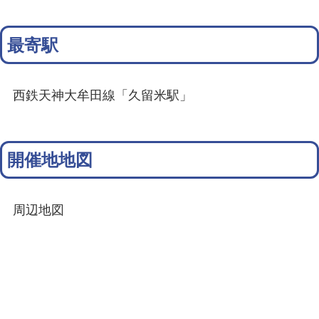
最寄駅
西鉄天神大牟田線「久留米駅」
開催地地図
周辺地図