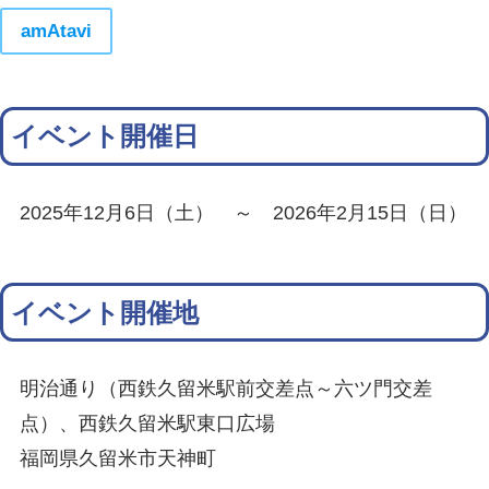
amAtavi
イベント開催日
2025年12月6日（土） ～ 2026年2月15日（日）
イベント開催地
明治通り（西鉄久留米駅前交差点～六ツ門交差
点）、西鉄久留米駅東口広場
福岡県久留米市天神町