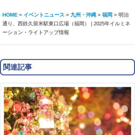
HOME
>
イベントニュース
>
九州・沖縄
>
福岡
>
明治
通り、西鉄久留米駅東口広場（福岡） | 2025年イルミネ
ーション・ライトアップ情報
関連記事