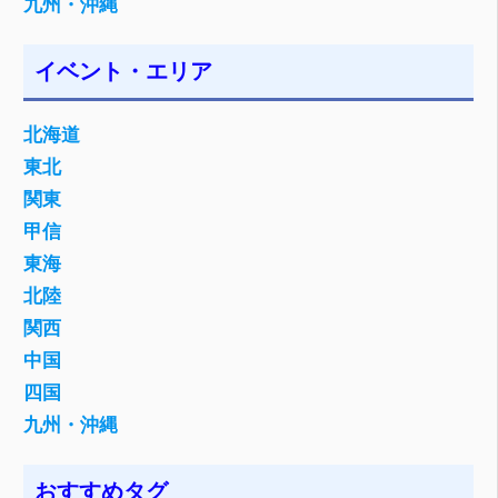
九州・沖縄
イベント・エリア
北海道
東北
関東
甲信
東海
北陸
関西
中国
四国
九州・沖縄
おすすめタグ