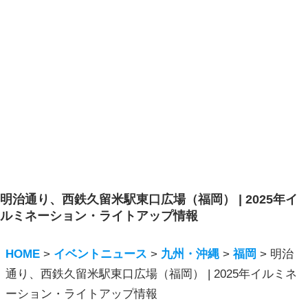
明治通り、西鉄久留米駅東口広場（福岡） | 2025年イ
ルミネーション・ライトアップ情報
HOME
>
イベントニュース
>
九州・沖縄
>
福岡
>
明治
通り、西鉄久留米駅東口広場（福岡） | 2025年イルミネ
ーション・ライトアップ情報