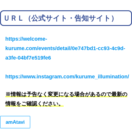
ＵＲＬ（公式サイト・告知サイト）
https://welcome-
kurume.com/events/detail/0e747bd1-cc93-4c9d-
a3fe-04bf7e519fe6
https://www.instagram.com/kurume_illumination/
※情報は予告なく変更になる場合があるので最新の
情報をご確認ください。
amAtavi