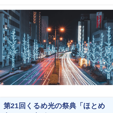
第21回くるめ光の祭典「ほとめ