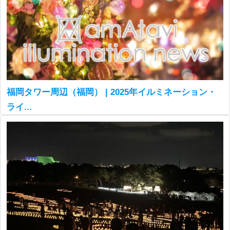
福岡タワー周辺（福岡） | 2025年イルミネーション・
ライ...