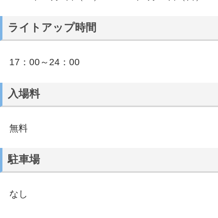
ライトアップ時間
17：00～24：00
入場料
無料
駐車場
なし