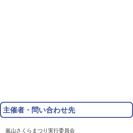
主催者・問い合わせ先
嵐山さくらまつり実行委員会