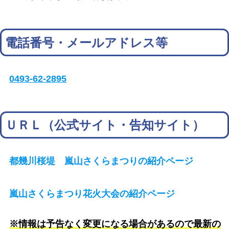
電話番号・メールアドレス等
0493-62-2895
ＵＲＬ（公式サイト・告知サイト）
都幾川桜堤 嵐山さくらまつりの紹介ページ
嵐山さくらまつり花火大会の紹介ページ
※情報は予告なく変更になる場合があるので最新の