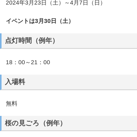
2024年3月23日（土）～4月7日（日）
イベントは3月30日（土）
点灯時間（例年）
18：00～21：00
入場料
無料
桜の見ごろ（例年）