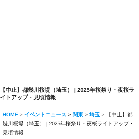
【中止】都幾川桜堤（埼玉） | 2025年桜祭り・夜桜ラ
イトアップ・見頃情報
HOME
>
イベントニュース
>
関東
>
埼玉
>
【中止】都
幾川桜堤（埼玉） | 2025年桜祭り・夜桜ライトアップ・
見頃情報