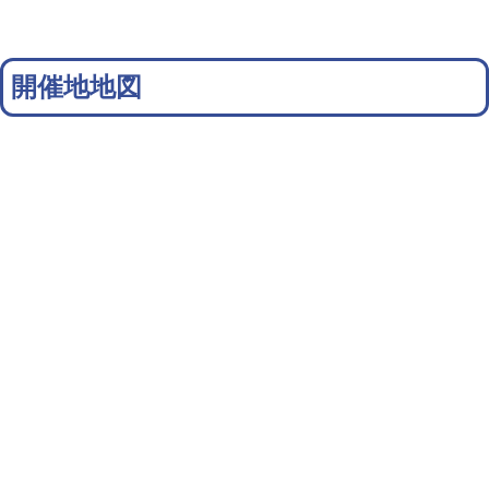
開催地地図