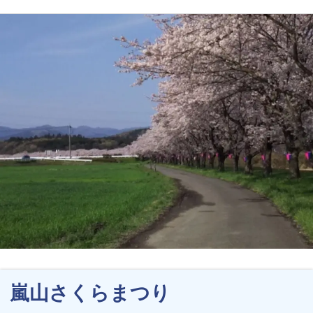
嵐山さくらまつり