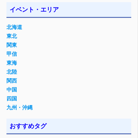
イベント・エリア
北海道
東北
関東
甲信
東海
北陸
関西
中国
四国
九州・沖縄
おすすめタグ