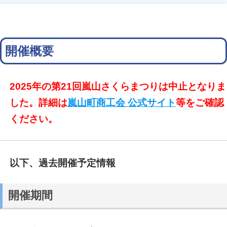
開催概要
2025年の第21回嵐山さくらまつりは中止となりま
した。詳細は
嵐山町商工会 公式サイト
等をご確認
ください。
以下、過去開催予定情報
開催期間